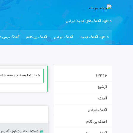
دانلود آهنگ های جدید ایرانی
دانلود آهنگ جدید
آهنگ ایرانی
آهنگ بی کلام
آهنگ بیس دا
17316
شما اینجا هستید :
صفحه اص
آرشیو
آهنگ
آهنگ ایرانی
آهنگ بی کلام
دسته :
دانلود فول آلبوم