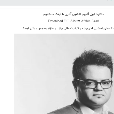
دانلود فول آلبوم افشین آذری
با لینک مستقیم
Download Full Album
Afshin Azari
هنگ
های افشین آذری
با دو کیفیت عالی ۱۲۸ و ۳۲۰ به همراه متن آهنگ