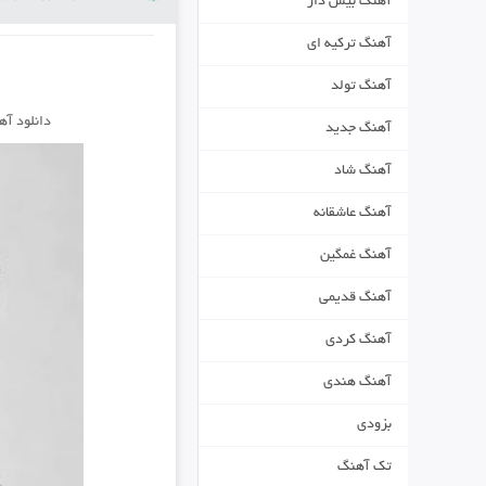
آهنگ بیس دار
آهنگ ترکیه ای
آهنگ تولد
دانلود آ
آهنگ جدید
آهنگ شاد
آهنگ عاشقانه
آهنگ غمگین
آهنگ قدیمی
آهنگ کردی
آهنگ هندی
بزودی
تک آهنگ