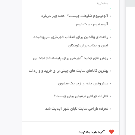
مطمئن؟
آلومینیوم ضایعات چیست؟ | همه چیز درباره
آلومینیوم دست دوم
راهنمای والدین برای انتخاب شهربازی سرپوشیده
ایمن و جذاب برای کودکان
روش های جدید آموزشی برای پایه ششم ابتدایی
بهترین کالاهای سایت های چینی برای خرید و واردات
میکروفون یقه ای زیر یک میلیون
خطرات جراحی ترمیمی بینی چیست؟
تعرفه طراحی سایت تابان شهر آپدیت شد
آنچه باید بشنوید