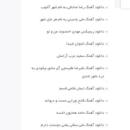
دانلود آهنگ رضا صادقی به نام شهر آشوب
دانلود آهنگ علی یاسینی به نام هر جای شهر
دانلود ریمیکس مهدی احمدوند من و تو
دانلود آهنگ اشوان شیدا
دانلود آهنگ سعید عرب آرامش
دانلود آهنگ علیرضا طلیسچی آی عشق بیخودی به
درد نخور شدی
دانلود آهنگ ایمان غلامی قسم
دانلود آهنگ فاتح نورایی مست و دیوانه
دانلود آهنگ حامد همایون خلسه
دانلود آهنگ علی سفلی یعنی دوستت دارم