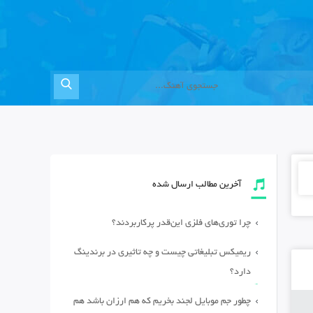
آخرین مطالب ارسال شده
چرا توری‌های فلزی این‌قدر پرکاربردند؟
ریمیکس تبلیغاتی چیست و چه تاثیری در برندینگ
دارد؟
چطور جم موبایل لجند بخریم که هم ارزان باشد هم