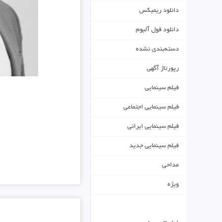
دانلود ریمیکس
دانلود فول آلبوم
دسته‌بندی نشده
رپورتاژ آگهی
فیلم سینمایی
فیلم سینمایی اجتماعی
فیلم سینمایی ایرانی
فیلم سینمایی جدید
مداحی
ویژه