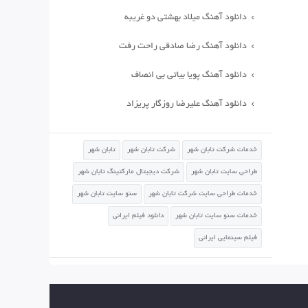
دانلود آهنگ میلاد بهشتی دو غریبه
دانلود آهنگ رضا صادقی راحت رفت
دانلود آهنگ پویا بیاتی بی انصاف
دانلود آهنگ علیرضا روزگار پریزاد
خدمات شرکت تابان شهر
شرکت تابان شهر
تابان شهر
طراحی سایت تابان شهر
شرکت دیجیتال مارکتینگ تابان شهر
خدمات طراحی سایت شرکت تابان شهر
سئو سایت تابان شهر
خدمات سئو سایت تابان شهر
دانلود فیلم ایرانی
فیلم سینمایی ایرانی