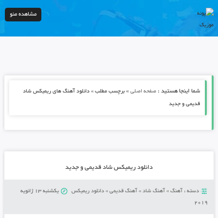
مشاهده منو
شما اینجا هستید :
»
صفحه اصلی
برچسب مطلب » دانلود آهنگ های ریمیکس شاد
قدیمی و جدید
دانلود ریمیکس شاد قدیمی و جدید
دسته :
آهنگ
»
آهنگ شاد
»
آهنگ قدیمی
»
دانلود ریمیکس
یکشنبه 13 ژانویه
2019