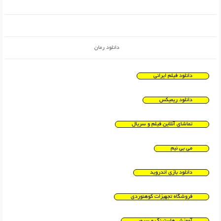
دانلود رمان
دانلود فیلم ایرانی
دانلود ریمیکس
تماشای آنلاین فیلم و سریال
می بی نیم
دانلود بازی اندروید
فروشگاه تجهیزات کوهنوردی