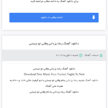
برای دانلود آهنگ به ادامه مطلب مراجعه کنید
ادامه مطلب + دانلود
دانلود آهنگ رضا یزدانی وقتی تو نیستی
دسته :
آهنگ
شنبه 2 فوریه 2019
دانلود آهنگ رضا یزدانی وقتی تو نیستی
Download New Music
Reza Yazdani
Vaghti To Nisti
دانلود آهنگ
جدید
رضا یزدانی
بنام وقتی تو نیستی
با دو کیفیت عالی ۱۲۸ و ۳۲۰ به
همراه متن آهنگ
دانلود آهنگ رضا یزدانی به نام وقتی تو نیستی