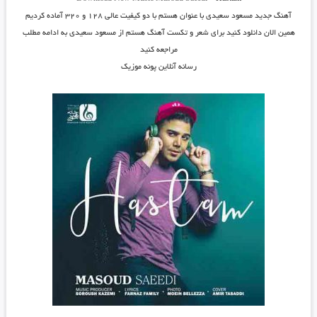
آهنگ جدید
مسعود سعیدی
با عنوان
هستم
با دو کیفیت عالی ۱۲۸ و ۳۲۰ آماده کردیم
همین الان دانلود کنید برای شعر و تکست آهنگ هستم از مسعود سعیدی به ادامه مطلب
مراجعه کنید
رسانه آنلاین پونه موزیک