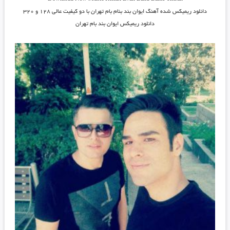
دانلود ریمیکس شده آهنگ ایوان بند بنام بام تهران
با دو کیفیت عالی ۱۲۸ و ۳۲۰
دانلود ریمیکس ایوان بند بام تهران