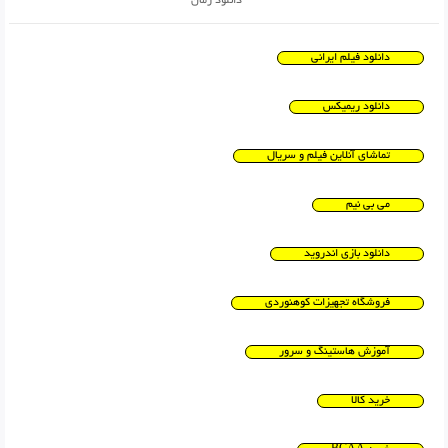
دانلود رمان
دانلود فیلم ایرانی
دانلود ریمیکس
تماشای آنلاین فیلم و سریال
می بی نیم
دانلود بازی اندروید
فروشگاه تجهیزات کوهنوردی
آموزش هاستینگ و سرور
خرید کالا