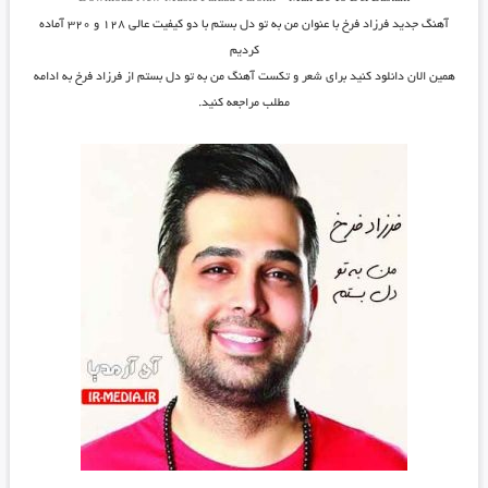
آهنگ جدید
فرزاد فرخ
با عنوان
من به تو دل بستم
با دو کیفیت عالی ۱۲۸ و ۳۲۰ آماده
کردیم
همین الان دانلود کنید برای شعر و تکست آهنگ من به تو دل بستم از فرزاد فرخ به ادامه
مطلب مراجعه کنید.