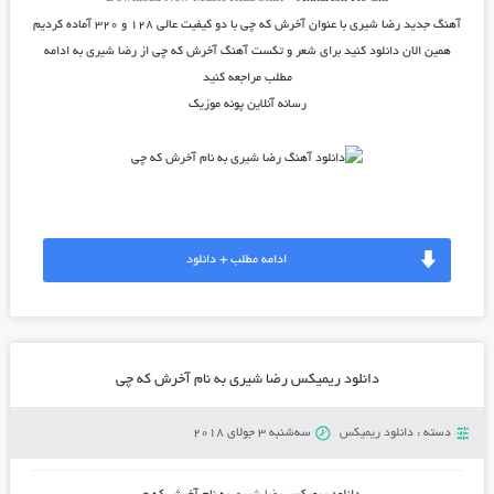
آهنگ جدید
رضا شیری
با عنوان
آخرش که چی
با دو کیفیت عالی ۱۲۸ و ۳۲۰ آماده کردیم
همین الان دانلود کنید برای شعر و تکست آهنگ آخرش که چی از رضا شیری به ادامه
مطلب مراجعه کنید
رسانه آنلاین پونه موزیک
ادامه مطلب + دانلود
دانلود ریمیکس رضا شیری به نام آخرش که چی
دسته :
دانلود ریمیکس
سه‌شنبه 3 جولای 2018