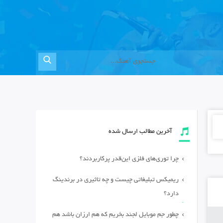
آخرین مطالب ارسال شده
چرا توری‌های فلزی این‌قدر پرکاربردند؟
ریمیکس تبلیغاتی چیست و چه تاثیری در برندینگ
دارد؟
چطور جم موبایل لجند بخریم که هم ارزان باشد هم