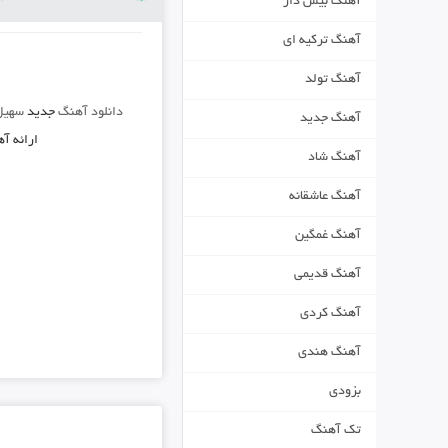
آهنگ بیس دار
آهنگ ترکیه ای
آهنگ تولد
دانلود آهنگ
جدید
سهیل
آهنگ جدید
ارائه آ
آهنگ شاد
آهنگ عاشقانه
آهنگ غمگین
آهنگ قدیمی
آهنگ کردی
آهنگ هندی
بزودی
تک آهنگ