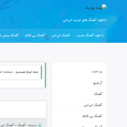
دانلود آهنگ های جدید ایرانی
دانلود آهنگ جدید
آهنگ ایرانی
آهنگ بی کلام
آهنگ بیس دا
17316
شما اینجا هستید :
صفحه اص
آرشیو
آهنگ
آهنگ ایرانی
آهنگ بی کلام
دسته :
آهنگ
»
آهنگ ایرا