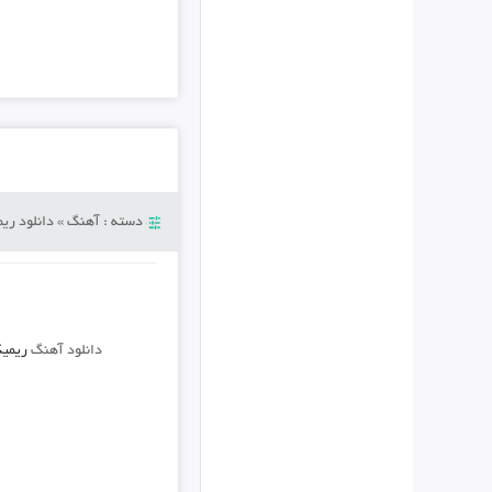
دسته :
آهنگ
»
دانلود ری
دانلود آهنگ
ریمیک