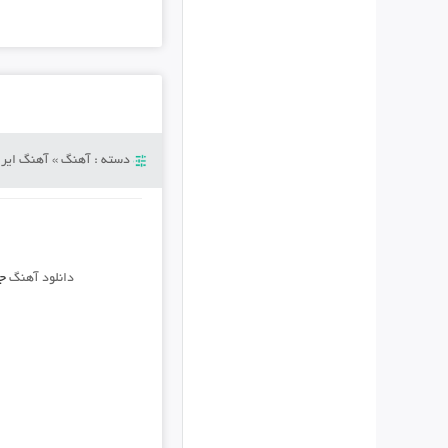
دسته :
آهنگ
»
آهنگ ایرا
دانلود آهنگ
جد