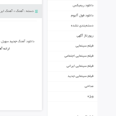
دانلود ریمیکس
دسته :
آهنگ
»
آهنگ ایرا
دانلود فول آلبوم
دسته‌بندی نشده
رپورتاژ آگهی
دانلود آهنگ
جدید
سهیل ر
فیلم سینمایی
ارائه آ
فیلم سینمایی اجتماعی
فیلم سینمایی ایرانی
فیلم سینمایی جدید
مداحی
ویژه