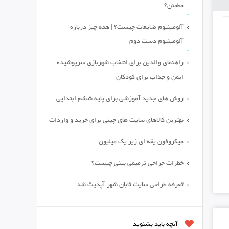
مطمئن؟
آلومینیوم ضایعات چیست؟ | همه چیز درباره
آلومینیوم دست دوم
راهنمای والدین برای انتخاب شهربازی سرپوشیده
ایمن و جذاب برای کودکان
روش های جدید آموزشی برای پایه ششم ابتدایی
بهترین کالاهای سایت های چینی برای خرید و واردات
میکروفون یقه ای زیر یک میلیون
خطرات جراحی ترمیمی بینی چیست؟
تعرفه طراحی سایت تابان شهر آپدیت شد
آنچه باید بشنوید