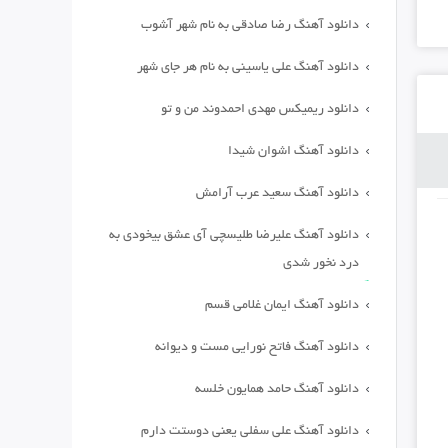
دانلود آهنگ رضا صادقی به نام شهر آشوب
دانلود آهنگ علی یاسینی به نام هر جای شهر
دانلود ریمیکس مهدی احمدوند من و تو
دانلود آهنگ اشوان شیدا
دانلود آهنگ سعید عرب آرامش
دانلود آهنگ علیرضا طلیسچی آی عشق بیخودی به
درد نخور شدی
دانلود آهنگ ایمان غلامی قسم
دانلود آهنگ فاتح نورایی مست و دیوانه
دانلود آهنگ حامد همایون خلسه
دانلود آهنگ علی سفلی یعنی دوستت دارم