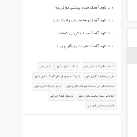
دانلود آهنگ میلاد بهشتی دو غریبه
دانلود آهنگ رضا صادقی راحت رفت
دانلود آهنگ پویا بیاتی بی انصاف
دانلود آهنگ علیرضا روزگار پریزاد
خدمات شرکت تابان شهر
شرکت تابان شهر
تابان شهر
طراحی سایت تابان شهر
شرکت دیجیتال مارکتینگ تابان شهر
خدمات طراحی سایت شرکت تابان شهر
سئو سایت تابان شهر
خدمات سئو سایت تابان شهر
دانلود فیلم ایرانی
فیلم سینمایی ایرانی