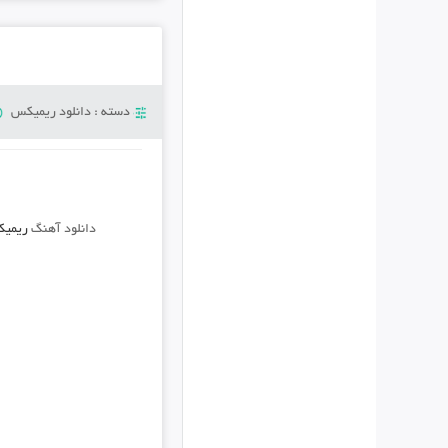
دسته :
دانلود ریمیکس
دانلود آهنگ
ریمیکس