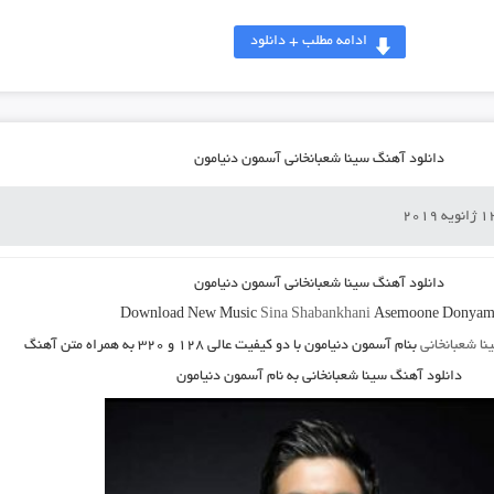
ادامه مطلب + دانلود
دانلود آهنگ سینا شعبانخانی آسمون دنیامون
دانلود آهنگ
سینا شعبانخانی آسمون دنیامون
Download New Music
Sina Shabankhani
Asemoone Donya
نا شعبانخانی
بنام آسمون دنیامون
با دو کیفیت عالی ۱۲۸ و ۳۲۰ به همراه متن آهنگ
دانلود آهنگ سینا شعبانخانی به نام آسمون دنیامون