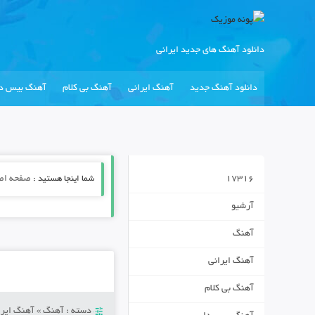
دانلود آهنگ های جدید ایرانی
دانلود آهنگ جدید
آهنگ ایرانی
آهنگ بی کلام
آهنگ بیس دا
17316
شما اینجا هستید :
صفحه اص
آرشیو
آهنگ
آهنگ ایرانی
آهنگ بی کلام
دسته :
آهنگ
»
آهنگ ایرا