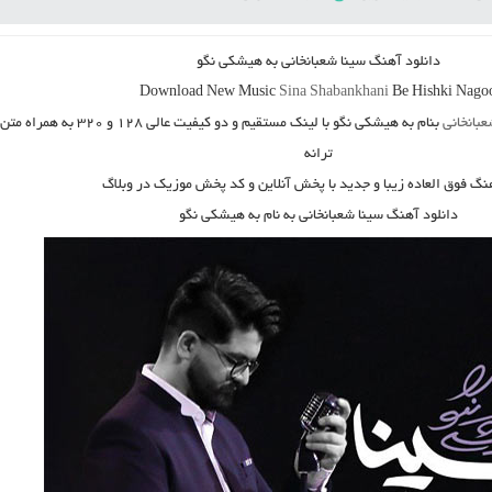
دانلود آهنگ
سینا شعبانخانی به هیشکی نگو
Download New Music
Sina Shabankhani
Be Hishki Nago
عبانخانی
بنام
به هیشکی نگو
با لینک مستقیم و دو کیفیت عالی ۱۲۸ و ۳۲۰ به همراه متن
ترانه
هنگ فوق العاده زیبا و جدید با پخش آنلاین و کد پخش موزیک در وبلاگ
دانلود آهنگ سینا شعبانخانی به نام به هیشکی نگو