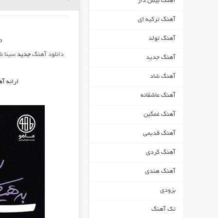
آهنگ بیس دار
آهنگ ترکیه ای
آهنگ تولد
o
دانلود آهنگ
جدید
سینا ش
آهنگ جدید
آهنگ شاد
ارائه آ
آهنگ عاشقانه
آهنگ غمگین
آهنگ قدیمی
آهنگ کردی
آهنگ هندی
بزودی
تک آهنگ