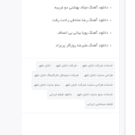
دانلود آهنگ میلاد بهشتی دو غریبه
دانلود آهنگ رضا صادقی راحت رفت
دانلود آهنگ پویا بیاتی بی انصاف
دانلود آهنگ علیرضا روزگار پریزاد
خدمات شرکت تابان شهر
شرکت تابان شهر
تابان شهر
طراحی سایت تابان شهر
شرکت دیجیتال مارکتینگ تابان شهر
خدمات طراحی سایت شرکت تابان شهر
سئو سایت تابان شهر
خدمات سئو سایت تابان شهر
دانلود فیلم ایرانی
فیلم سینمایی ایرانی