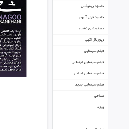
دانلود ریمیکس
دانلود فول آلبوم
دسته‌بندی نشده
رپورتاژ آگهی
فیلم سینمایی
فیلم سینمایی اجتماعی
فیلم سینمایی ایرانی
فیلم سینمایی جدید
مداحی
ویژه