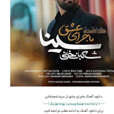
دانلود آهنگ
ماجرای عشق از سینا شعبانخانی
—–|
ارائه شده توسط وبسایت پونه موزیک |—–
برای دانلود آهنگ به ادامه مطلب مراجعه کنید