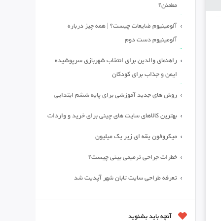
مطمئن؟
آلومینیوم ضایعات چیست؟ | همه چیز درباره
آلومینیوم دست دوم
راهنمای والدین برای انتخاب شهربازی سرپوشیده
ایمن و جذاب برای کودکان
روش های جدید آموزشی برای پایه ششم ابتدایی
بهترین کالاهای سایت های چینی برای خرید و واردات
میکروفون یقه ای زیر یک میلیون
خطرات جراحی ترمیمی بینی چیست؟
تعرفه طراحی سایت تابان شهر آپدیت شد
آنچه باید بشنوید