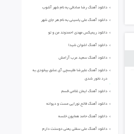
دانلود آهنگ رضا صادقی به نام شهر آشوب
دانلود آهنگ علی یاسینی به نام هر جای شهر
دانلود ریمیکس مهدی احمدوند من و تو
دانلود آهنگ اشوان شیدا
دانلود آهنگ سعید عرب آرامش
دانلود آهنگ علیرضا طلیسچی آی عشق بیخودی به
درد نخور شدی
دانلود آهنگ ایمان غلامی قسم
دانلود آهنگ فاتح نورایی مست و دیوانه
دانلود آهنگ حامد همایون خلسه
دانلود آهنگ علی سفلی یعنی دوستت دارم