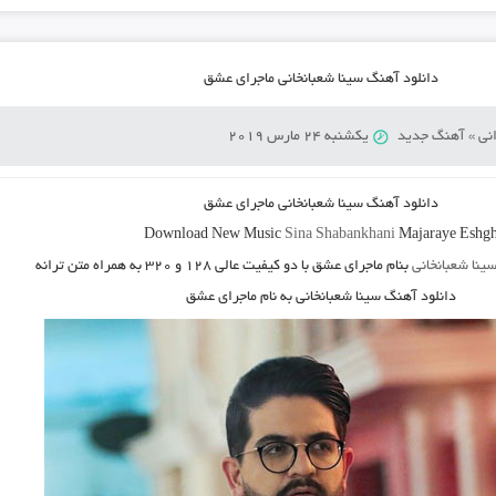
دانلود آهنگ سینا شعبانخانی ماجرای عشق
نی
»
آهنگ جدید
یکشنبه 24 مارس 2019
دانلود آهنگ
سینا شعبانخانی ماجرای عشق
Download New Music
Sina Shabankhani
Majaraye Eshg
ینا شعبانخانی
بنام ماجرای عشق
با دو کیفیت عالی ۱۲۸ و ۳۲۰ به همراه متن ترانه
دانلود آهنگ سینا شعبانخانی به نام ماجرای عشق