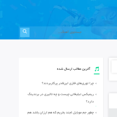
آخرین مطالب ارسال شده
چرا توری‌های فلزی این‌قدر پرکاربردند؟
ریمیکس تبلیغاتی چیست و چه تاثیری در برندینگ
دارد؟
چطور جم موبایل لجند بخریم که هم ارزان باشد هم