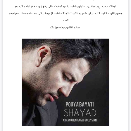
آهنگ جدید
پویا بیاتی
با عنوان
شاید
با دو کیفیت عالی ۱۲۸ و ۳۲۰ آماده کردیم
همین الان دانلود کنید برای شعر و تکست آهنگ شاید از پویا بیاتی به ادامه مطلب مراجعه
کنید
رسانه آنلاین پونه موزیک