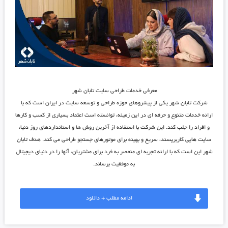
معرفی خدمات طراحی سایت تابان شهر
شرکت تابان شهر یکی از پیشروهای حوزه طراحی و توسعه ‌سایت در ایران است که با
ارائه خدمات متنوع و حرفه‌ ای در این زمینه، توانسته است اعتماد بسیاری از کسب ‌و کارها
و افراد را جلب کند. این شرکت با استفاده از آخرین روش ها و استانداردهای روز دنیا،
سایت ‌هایی کاربرپسند، سریع و بهینه برای موتورهای جستجو طراحی می کند. هدف تابان
شهر این است که با ارائه تجربه ای منحصر به فرد برای مشتریان، آنها را در دنیای دیجیتال
به موفقیت برساند.
ادامه مطلب + دانلود