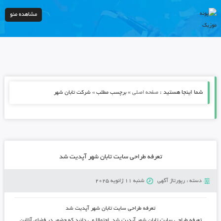
مشاهده منو
شما اینجا هستید :
»
صفحه اصلی
برچسب مطلب » شرکت تابان شهر
تعرفه طراحی سایت تابان شهر آپدیت شد
دسته :
رپورتاژ آگهی
شنبه 11 ژانویه 2025
تعرفه طراحی سایت تابان شهر آپدیت شد
تعرفه طراحی سایت تابان شهر آپدیت شد. احتمالا می دانید که حضور در فضای آنلاین