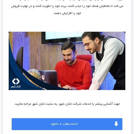
می‌ کند تا مخاطبان هدف خود را جذب کنند، برند خود را تقویت کنند و در نهایت فروش
خود را افزایش دهند.
جهت آشنایی بیشتر با خدمات شرکت تابان شهر، به سایت تابان شهر مراجه نمایید.
ادامه مطلب + دانلود