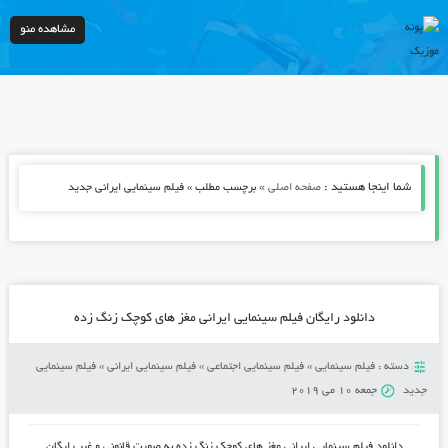
مشاهده منو
شما اینجا هستید :
»
صفحه اصلی
برچسب مطلب » فیلم سینمایی ایرانی جدید
دانلود رایگان فیلم سینمایی ایرانی مغز های کوچک زنگ زده
دسته :
فیلم سینمایی
»
فیلم سینمایی اجتماعی
»
فیلم سینمایی ایرانی
»
فیلم سینمایی
جدید
جمعه 10 می 2019
دانلود فیلم سینمایی ایرانی مغز های کوچک زنگ زده
به صورت قانونی و غیر رایگان