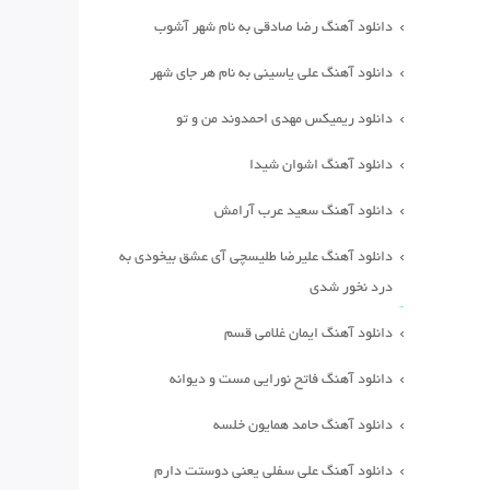
دانلود آهنگ رضا صادقی به نام شهر آشوب
دانلود آهنگ علی یاسینی به نام هر جای شهر
دانلود ریمیکس مهدی احمدوند من و تو
دانلود آهنگ اشوان شیدا
دانلود آهنگ سعید عرب آرامش
دانلود آهنگ علیرضا طلیسچی آی عشق بیخودی به
درد نخور شدی
دانلود آهنگ ایمان غلامی قسم
دانلود آهنگ فاتح نورایی مست و دیوانه
دانلود آهنگ حامد همایون خلسه
دانلود آهنگ علی سفلی یعنی دوستت دارم