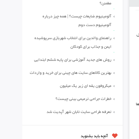
مطمئن؟
آلومینیوم ضایعات چیست؟ | همه چیز درباره
آلومینیوم دست دوم
ل
راهنمای والدین برای انتخاب شهربازی سرپوشیده
ایمن و جذاب برای کودکان
روش های جدید آموزشی برای پایه ششم ابتدایی
بهترین کالاهای سایت های چینی برای خرید و واردات
میکروفون یقه ای زیر یک میلیون
خطرات جراحی ترمیمی بینی چیست؟
ا
تعرفه طراحی سایت تابان شهر آپدیت شد
آنچه باید بشنوید