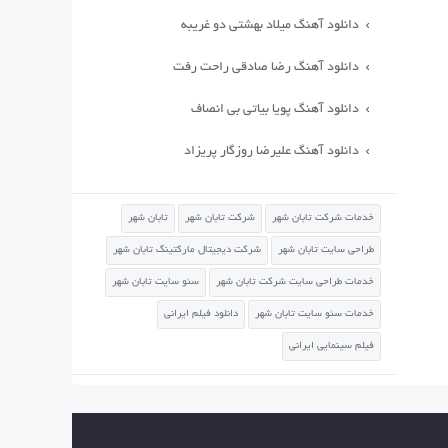
دانلود آهنگ میلاد بهشتی دو غریبه
دانلود آهنگ رضا صادقی راحت رفت
دانلود آهنگ پویا بیاتی بی انصاف
دانلود آهنگ علیرضا روزگار پریزاد
خدمات شرکت تابان شهر
شرکت تابان شهر
تابان شهر
طراحی سایت تابان شهر
شرکت دیجیتال مارکتینگ تابان شهر
خدمات طراحی سایت شرکت تابان شهر
سئو سایت تابان شهر
خدمات سئو سایت تابان شهر
دانلود فیلم ایرانی
فیلم سینمایی ایرانی