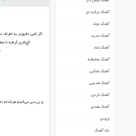
آهنگ بیس دار
آهنگ ترکیه ای
آهنگ تولد
اگر کمی دقیق‌تر به اطراف نگ
آهنگ جدید
گچ‌کاری گرفته تا م
آهنگ شاد
ا
آهنگ عاشقانه
آهنگ غمگین
آهنگ قدیمی
آهنگ کردی
و بررسی می‌کنیم هرکدام دقی
آهنگ هندی
بزودی
تک آهنگ