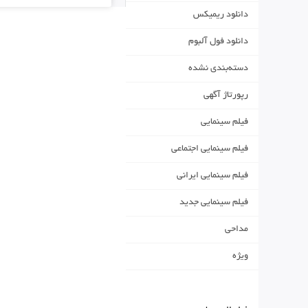
دانلود ریمیکس
دانلود فول آلبوم
دسته‌بندی نشده
رپورتاژ آگهی
فیلم سینمایی
فیلم سینمایی اجتماعی
فیلم سینمایی ایرانی
فیلم سینمایی جدید
مداحی
ویژه