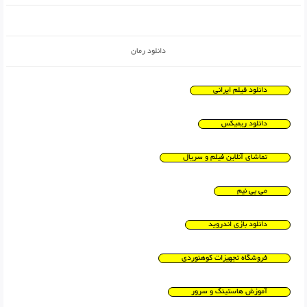
دانلود رمان
دانلود فیلم ایرانی
دانلود ریمیکس
تماشای آنلاین فیلم و سریال
می بی نیم
دانلود بازی اندروید
فروشگاه تجهیزات کوهنوردی
آموزش هاستینگ و سرور