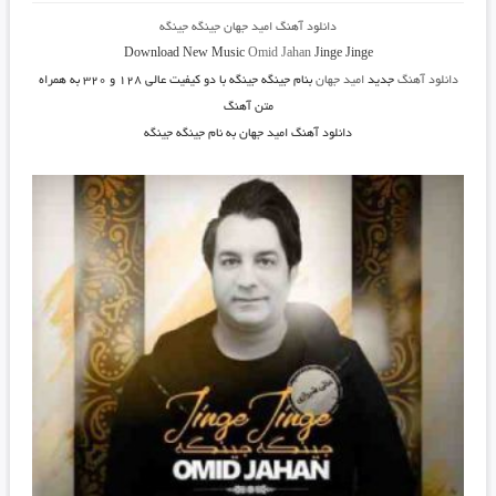
دانلود آهنگ
امید جهان جینگه جینگه
Download New Music
Omid Jahan
Jinge Jinge
دانلود آهنگ
جدید
امید جهان
بنام جینگه جینگه
با دو کیفیت عالی ۱۲۸ و ۳۲۰ به همراه
متن آهنگ
دانلود آهنگ امید جهان به نام جینگه جینگه