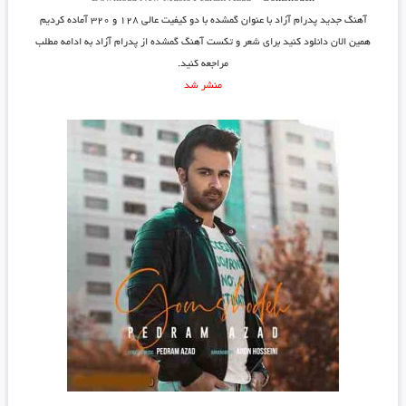
آهنگ جدید
پدرام آزاد
با عنوان
گمشده
با دو کیفیت عالی ۱۲۸ و ۳۲۰ آماده کردیم
همین الان دانلود کنید برای شعر و تکست آهنگ گمشده از پدرام آزاد به ادامه مطلب
مراجعه کنید.
منشر شد