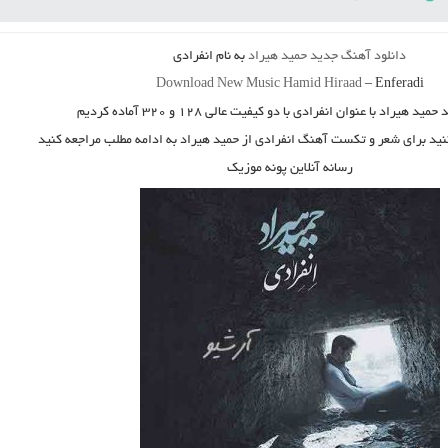
دانلود آهنگ جدید
حمید هیراد
به نام
انفرادی
Download New Music
Hamid Hiraad
–
Enferadi
د
حمید هیراد
با عنوان
انفرادی
با دو کیفیت عالی ۱۲۸ و ۳۲۰ آماده کردیم
کنید برای شعر و تکست آهنگ انفرادی از حمید هیراد به ادامه مطلب مراجعه کنید
رسانه آنلاین پونه موزیک