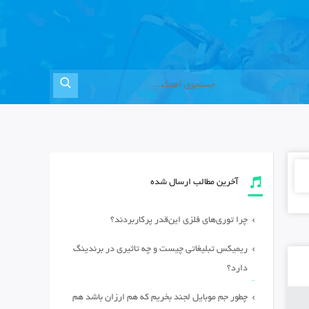
آخرین مطالب ارسال شده
چرا توری‌های فلزی این‌قدر پرکاربردند؟
ریمیکس تبلیغاتی چیست و چه تاثیری در برندینگ
دارد؟
چطور جم موبایل لجند بخریم که هم ارزان باشد هم