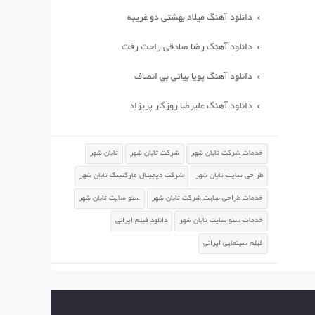
دانلود آهنگ میلاد بهشتی دو غریبه
دانلود آهنگ رضا صادقی راحت رفت
دانلود آهنگ پویا بیاتی بی انصاف
دانلود آهنگ علیرضا روزگار پریزاد
خدمات شرکت تابان شهر
شرکت تابان شهر
تابان شهر
طراحی سایت تابان شهر
شرکت دیجیتال مارکتینگ تابان شهر
خدمات طراحی سایت شرکت تابان شهر
سئو سایت تابان شهر
خدمات سئو سایت تابان شهر
دانلود فیلم ایرانی
فیلم سینمایی ایرانی