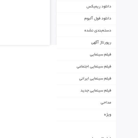
دانلود ریمیکس
دانلود فول آلبوم
دسته‌بندی نشده
رپورتاژ آگهی
فیلم سینمایی
فیلم سینمایی اجتماعی
فیلم سینمایی ایرانی
فیلم سینمایی جدید
مداحی
ویژه