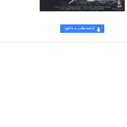
ادامه مطلب + دانلود