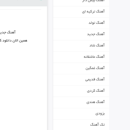
آهنگ بیس دار
آهنگ ترکیه ای
آهنگ تولد
آهنگ جدی
آهنگ جدید
همین الان دانلود 
آهنگ شاد
آهنگ عاشقانه
آهنگ غمگین
آهنگ قدیمی
آهنگ کردی
آهنگ هندی
بزودی
تک آهنگ