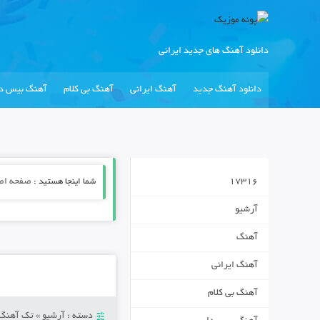
دانلود آهنگ های جدید ایرانی
دانلود آهنگ جدید
آهنگ ایرانی
آهنگ بی کلام
آهنگ بیس دا
17316
شما اینجا هستید :
صفحه اص
آرشیو
آهنگ
آهنگ ایرانی
آهنگ بی کلام
دسته :
آرشیو
»
تک آهنگ