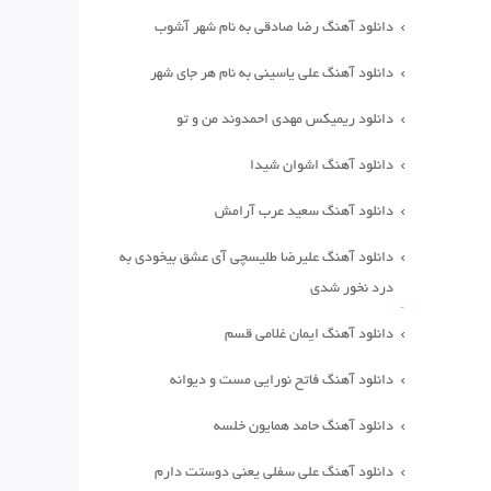
دانلود آهنگ رضا صادقی به نام شهر آشوب
دانلود آهنگ علی یاسینی به نام هر جای شهر
دانلود ریمیکس مهدی احمدوند من و تو
دانلود آهنگ اشوان شیدا
دانلود آهنگ سعید عرب آرامش
دانلود آهنگ علیرضا طلیسچی آی عشق بیخودی به
درد نخور شدی
دانلود آهنگ ایمان غلامی قسم
دانلود آهنگ فاتح نورایی مست و دیوانه
دانلود آهنگ حامد همایون خلسه
دانلود آهنگ علی سفلی یعنی دوستت دارم