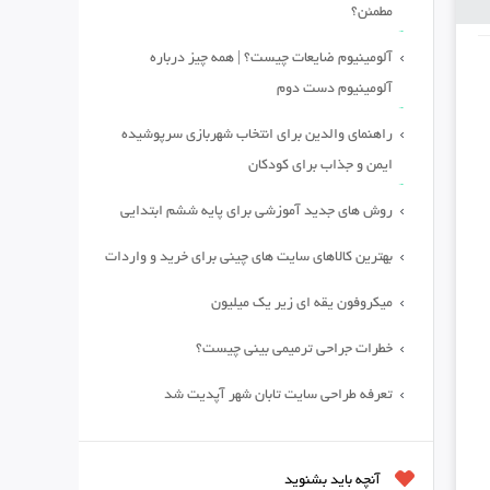
مطمئن؟
آلومینیوم ضایعات چیست؟ | همه چیز درباره
آلومینیوم دست دوم
راهنمای والدین برای انتخاب شهربازی سرپوشیده
ایمن و جذاب برای کودکان
روش های جدید آموزشی برای پایه ششم ابتدایی
بهترین کالاهای سایت های چینی برای خرید و واردات
میکروفون یقه ای زیر یک میلیون
خطرات جراحی ترمیمی بینی چیست؟
تعرفه طراحی سایت تابان شهر آپدیت شد
آنچه باید بشنوید