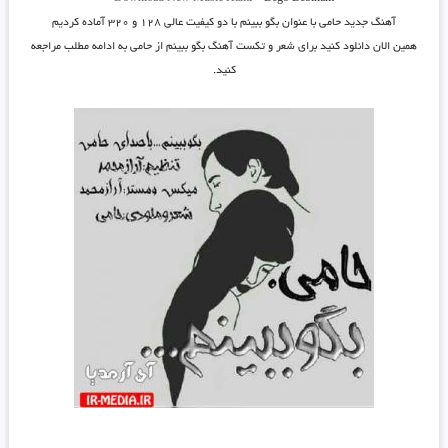
آهنگ جدید
حامی
با عنوان
بگو ببینم
با دو کیفیت عالی ۱۲۸ و ۳۲۰ آماده کردیم
همین الان دانلود کنید برای شعر و تکست آهنگ بگو ببینم از حامی به ادامه مطلب مراجعه
کنید.