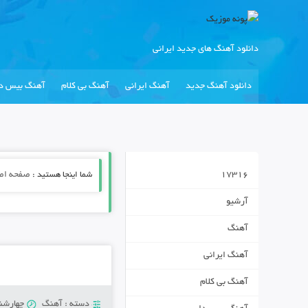
دانلود آهنگ های جدید ایرانی
دانلود آهنگ جدید
آهنگ ایرانی
آهنگ بی کلام
آهنگ بیس دا
17316
شما اینجا هستید :
صفحه اص
آرشیو
آهنگ
آهنگ ایرانی
آهنگ بی کلام
دسته :
آهنگ
چهارشنبه 5 سپتام