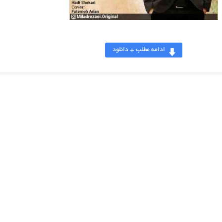
ادامه مطلب + دانلود