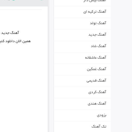
آهنگ بیس دار
آهنگ ترکیه ای
آهنگ تولد
آهنگ جدید
م
آهنگ جدید
همین الان دانلود کن
آهنگ شاد
آهنگ عاشقانه
آهنگ غمگین
آهنگ قدیمی
آهنگ کردی
آهنگ هندی
بزودی
تک آهنگ