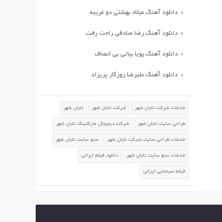
دانلود آهنگ میلاد بهشتی دو غریبه
دانلود آهنگ رضا صادقی راحت رفت
دانلود آهنگ پویا بیاتی بی انصاف
دانلود آهنگ علیرضا روزگار پریزاد
خدمات شرکت تابان شهر
شرکت تابان شهر
تابان شهر
طراحی سایت تابان شهر
شرکت دیجیتال مارکتینگ تابان شهر
خدمات طراحی سایت شرکت تابان شهر
سئو سایت تابان شهر
خدمات سئو سایت تابان شهر
دانلود فیلم ایرانی
فیلم سینمایی ایرانی