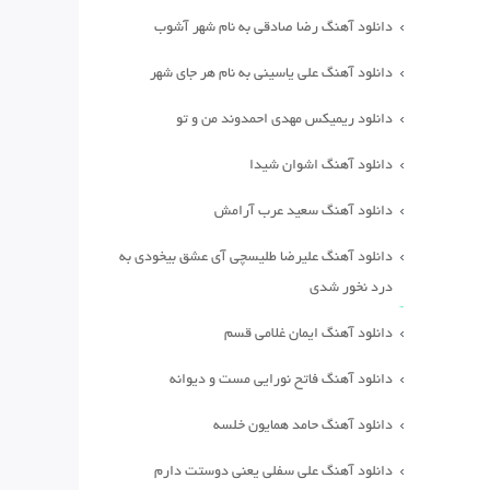
دانلود آهنگ رضا صادقی به نام شهر آشوب
دانلود آهنگ علی یاسینی به نام هر جای شهر
دانلود ریمیکس مهدی احمدوند من و تو
دانلود آهنگ اشوان شیدا
دانلود آهنگ سعید عرب آرامش
دانلود آهنگ علیرضا طلیسچی آی عشق بیخودی به
درد نخور شدی
دانلود آهنگ ایمان غلامی قسم
دانلود آهنگ فاتح نورایی مست و دیوانه
دانلود آهنگ حامد همایون خلسه
دانلود آهنگ علی سفلی یعنی دوستت دارم