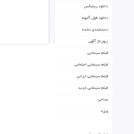
دانلود ریمیکس
دانلود فول آلبوم
دسته‌بندی نشده
رپورتاژ آگهی
فیلم سینمایی
فیلم سینمایی اجتماعی
فیلم سینمایی ایرانی
فیلم سینمایی جدید
مداحی
ویژه