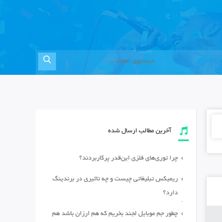
آخرین مطالب ارسال شده
چرا توری‌های فلزی این‌قدر پرکاربردند؟
ریمیکس تبلیغاتی چیست و چه تاثیری در برندینگ
دارد؟
چطور جم موبایل لجند بخریم که هم ارزان باشد هم