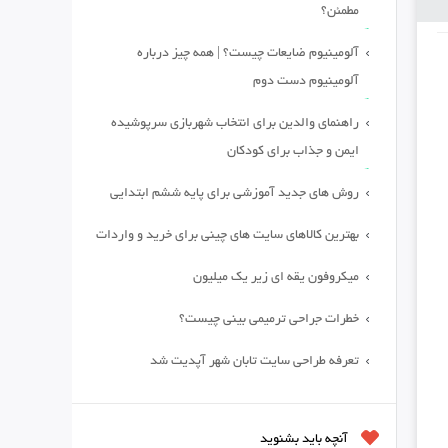
مطمئن؟
آلومینیوم ضایعات چیست؟ | همه چیز درباره
آلومینیوم دست دوم
راهنمای والدین برای انتخاب شهربازی سرپوشیده
ایمن و جذاب برای کودکان
روش های جدید آموزشی برای پایه ششم ابتدایی
بهترین کالاهای سایت های چینی برای خرید و واردات
میکروفون یقه ای زیر یک میلیون
خطرات جراحی ترمیمی بینی چیست؟
تعرفه طراحی سایت تابان شهر آپدیت شد
آنچه باید بشنوید