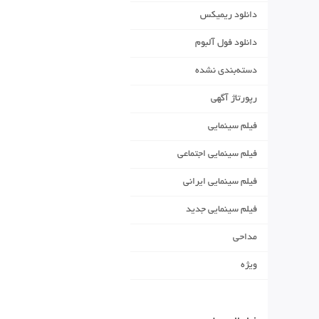
دانلود ریمیکس
دانلود فول آلبوم
دسته‌بندی نشده
رپورتاژ آگهی
فیلم سینمایی
فیلم سینمایی اجتماعی
فیلم سینمایی ایرانی
فیلم سینمایی جدید
مداحی
ویژه