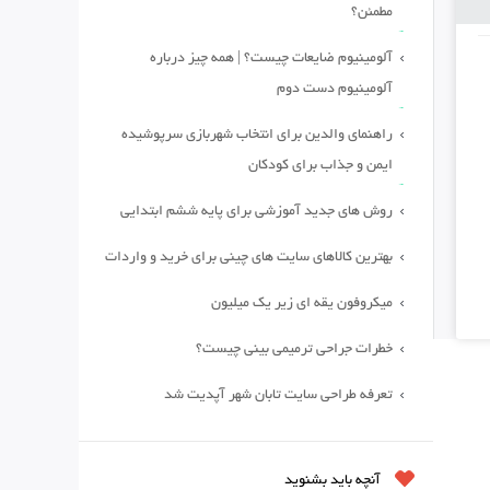
مطمئن؟
آلومینیوم ضایعات چیست؟ | همه چیز درباره
آلومینیوم دست دوم
راهنمای والدین برای انتخاب شهربازی سرپوشیده
ایمن و جذاب برای کودکان
روش های جدید آموزشی برای پایه ششم ابتدایی
بهترین کالاهای سایت های چینی برای خرید و واردات
میکروفون یقه ای زیر یک میلیون
خطرات جراحی ترمیمی بینی چیست؟
تعرفه طراحی سایت تابان شهر آپدیت شد
آنچه باید بشنوید