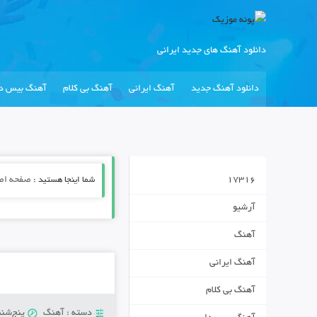
دانلود آهنگ های جدید ایرانی
دانلود آهنگ جدید
آهنگ ایرانی
آهنگ بی کلام
آهنگ بیس دا
17316
شما اینجا هستید :
صفحه اص
آرشیو
آهنگ
آهنگ ایرانی
آهنگ بی کلام
دسته :
آهنگ
پنج‌شنبه 16 آگوست