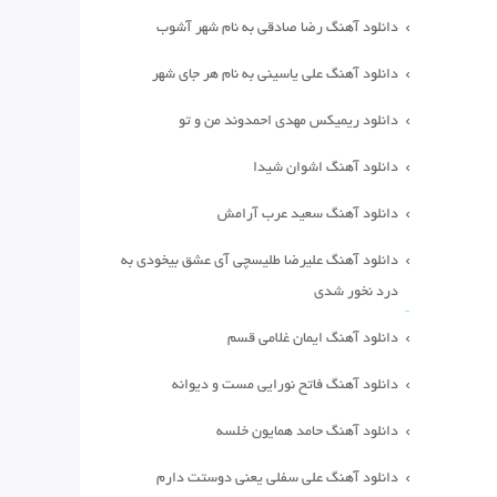
دانلود آهنگ رضا صادقی به نام شهر آشوب
دانلود آهنگ علی یاسینی به نام هر جای شهر
دانلود ریمیکس مهدی احمدوند من و تو
دانلود آهنگ اشوان شیدا
دانلود آهنگ سعید عرب آرامش
دانلود آهنگ علیرضا طلیسچی آی عشق بیخودی به
درد نخور شدی
دانلود آهنگ ایمان غلامی قسم
دانلود آهنگ فاتح نورایی مست و دیوانه
دانلود آهنگ حامد همایون خلسه
دانلود آهنگ علی سفلی یعنی دوستت دارم