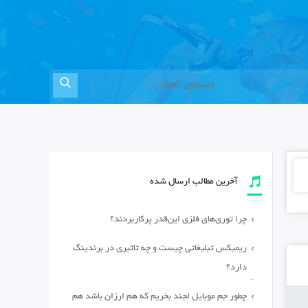
آخرین مطالب ارسال شده
چرا توری‌های فلزی این‌قدر پرکاربردند؟
ریمیکس تبلیغاتی چیست و چه تاثیری در برندینگ
دارد؟
چطور جم موبایل لجند بخریم که هم ارزان باشد هم