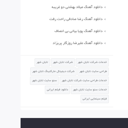
دانلود آهنگ میلاد بهشتی دو غریبه
دانلود آهنگ رضا صادقی راحت رفت
دانلود آهنگ پویا بیاتی بی انصاف
دانلود آهنگ علیرضا روزگار پریزاد
خدمات شرکت تابان شهر
شرکت تابان شهر
تابان شهر
طراحی سایت تابان شهر
شرکت دیجیتال مارکتینگ تابان شهر
خدمات طراحی سایت شرکت تابان شهر
سئو سایت تابان شهر
خدمات سئو سایت تابان شهر
دانلود فیلم ایرانی
فیلم سینمایی ایرانی