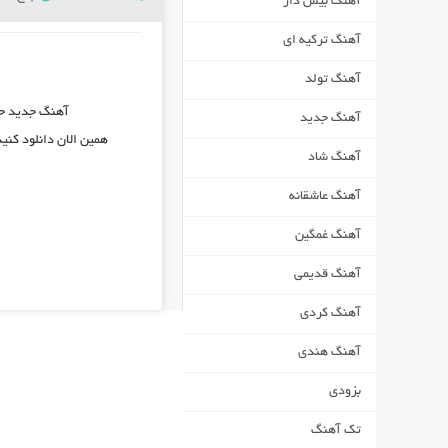
آهنگ بیس دار
آهنگ ترکیه ای
آهنگ تولد
آهنگ جدید
ح
آهنگ جدید
همین الان دانلود کن
آهنگ شاد
آهنگ عاشقانه
آهنگ غمگین
آهنگ قدیمی
آهنگ کردی
آهنگ هندی
بزودی
تک آهنگ