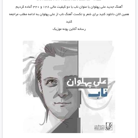
آهنگ جدید
علی پهلوان
با عنوان
ناب
با دو کیفیت عالی ۱۲۸ و ۳۲۰ آماده کردیم
همین الان دانلود کنید برای شعر و تکست آهنگ ناب از علی پهلوان به ادامه مطلب مراجعه
کنید
رسانه آنلاین پونه موزیک