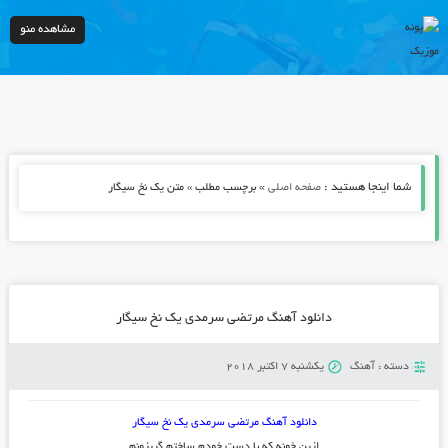
مشاهده منو
شما اینجا هستید :
»
صفحه اصلی
برچسب مطلب » متن یک نخ سیگار
دانلود آهنگ مرتضی سرمدی یک نخ سیگار
دسته :
آهنگ
یکشنبه 7 اکتبر 2018
دانلود آهنگ مرتضی سرمدی یک نخ سیگار
ازین خونه که با دست خودم ساختم گریزونم