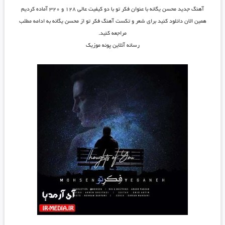
آهنگ جدید
محسن یگانه
با عنوان
فکر تو
با دو کیفیت عالی ۱۲۸ و ۳۲۰ آماده کردیم
همین الان دانلود کنید برای شعر و تکست آهنگ فکر تو از محسن یگانه به ادامه مطلب
مراجعه کنید.
رسانه آنلاین پونه موزیک