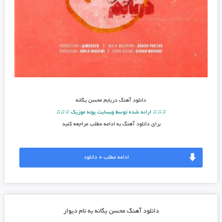
دانلود آهنگ
دریابم محسن یگانه
♫♫♫ ارائه شده توسط وبسایت پونه موزیک ♫♫♫
برای دانلود آهنگ به ادامه مطلب مراجعه کنید
ادامه مطلب + دانلود
دانلود آهنگ محسن یگانه به نام دیوار