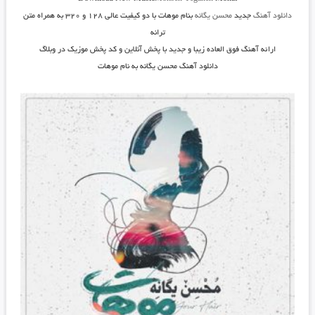
دانلود
آ
هنگ
جدید
محسن یگانه
بنام
موهات
با دو کیفیت عالی ۱۲۸ و ۳۲۰ به همراه متن
ترانه
ارائه آهنگ فوق العاده زیبا و جدید با پخش آنلاین و کد پخش موزیک در وبلاگ
دانلود آهنگ محسن یگانه به نام موهات