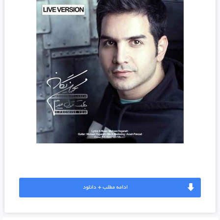
ادامه مطلب + دانلود