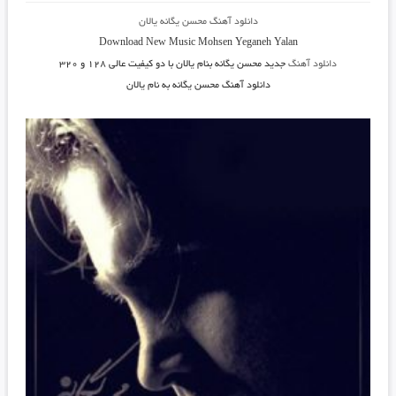
دانلود آهنگ محسن یگانه یالان
Download New Music
Mohsen Yeganeh Yalan
دانلود آهنگ
جدید محسن یگانه بنام یالان
با دو کیفیت عالی ۱۲۸ و ۳۲۰
دانلود آهنگ محسن یگانه به نام
یالان