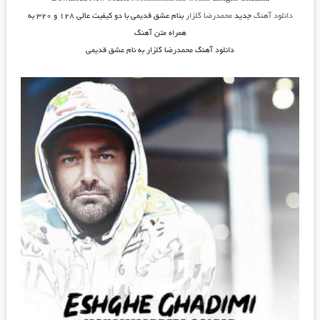
دانلود آهنگ
جدید
محمدرضا گلزار
بنام عشق قدیمی
با دو کیفیت عالی ۱۲۸ و ۳۲۰ به
همراه متن آهنگ
دانلود آهنگ محمدرضا گلزار به نام عشق قدیمی