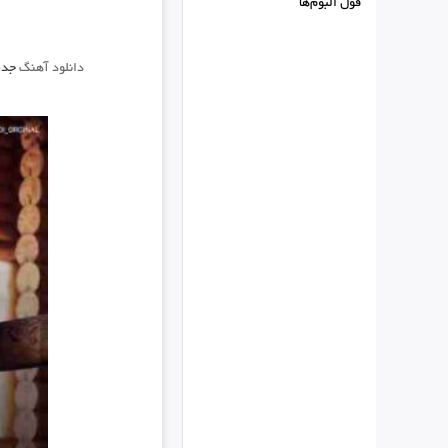
فول البوم‌ها
دانلود آهنگ
جدی