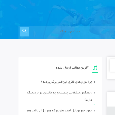
آخرین مطالب ارسال شده
چرا توری‌های فلزی این‌قدر پرکاربردند؟
ریمیکس تبلیغاتی چیست و چه تاثیری در برندینگ
دارد؟
چطور جم موبایل لجند بخریم که هم ارزان باشد هم