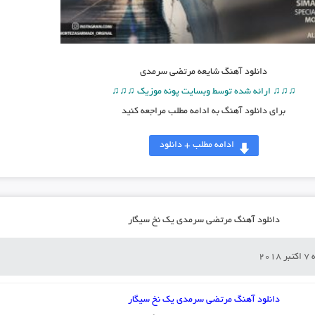
دانلود آهنگ شایعه مرتضی سرمدی
♫♫♫ ارائه شده توسط وبسایت پونه موزیک ♫♫♫
برای دانلود آهنگ به ادامه مطلب مراجعه کنید
ادامه مطلب + دانلود
دانلود آهنگ مرتضی سرمدی یک نخ سیگار
201
دانلود آهنگ مرتضی سرمدی یک نخ سیگار