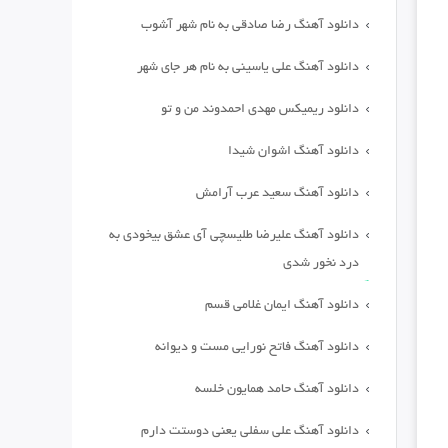
دانلود آهنگ رضا صادقی به نام شهر آشوب
دانلود آهنگ علی یاسینی به نام هر جای شهر
دانلود ریمیکس مهدی احمدوند من و تو
دانلود آهنگ اشوان شیدا
دانلود آهنگ سعید عرب آرامش
دانلود آهنگ علیرضا طلیسچی آی عشق بیخودی به
درد نخور شدی
دانلود آهنگ ایمان غلامی قسم
دانلود آهنگ فاتح نورایی مست و دیوانه
دانلود آهنگ حامد همایون خلسه
دانلود آهنگ علی سفلی یعنی دوستت دارم