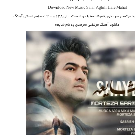
Download New Music
Salar Aghili
Hale Mahal
 مرتضی سرمدی بنام شایعه
با دو کیفیت عالی ۱۲۸ و ۳۲۰ به همراه متن آهنگ
دانلود آهنگ مرتضی سرمدی به نام شایعه