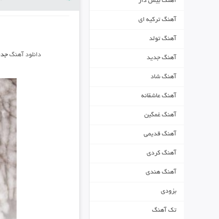
آهنگ بیس دار
آهنگ ترکیه ای
آهنگ تولد
دانلود آهنگ
جدی
آهنگ جدید
آهنگ شاد
آهنگ عاشقانه
آهنگ غمگین
آهنگ قدیمی
آهنگ کردی
آهنگ هندی
بزودی
تک آهنگ