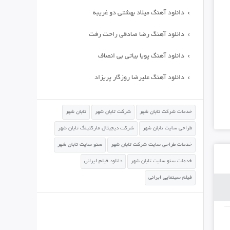
دانلود آهنگ میلاد بهشتی دو غریبه
دانلود آهنگ رضا صادقی راحت رفت
دانلود آهنگ پویا بیاتی بی انصاف
دانلود آهنگ علیرضا روزگار پریزاد
خدمات شرکت تابان شهر
شرکت تابان شهر
تابان شهر
طراحی سایت تابان شهر
شرکت دیجیتال مارکتینگ تابان شهر
خدمات طراحی سایت شرکت تابان شهر
سئو سایت تابان شهر
خدمات سئو سایت تابان شهر
دانلود فیلم ایرانی
فیلم سینمایی ایرانی