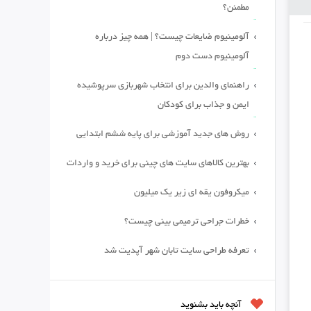
مطمئن؟
آلومینیوم ضایعات چیست؟ | همه چیز درباره
آلومینیوم دست دوم
راهنمای والدین برای انتخاب شهربازی سرپوشیده
ایمن و جذاب برای کودکان
روش های جدید آموزشی برای پایه ششم ابتدایی
بهترین کالاهای سایت های چینی برای خرید و واردات
میکروفون یقه ای زیر یک میلیون
خطرات جراحی ترمیمی بینی چیست؟
تعرفه طراحی سایت تابان شهر آپدیت شد
آنچه باید بشنوید