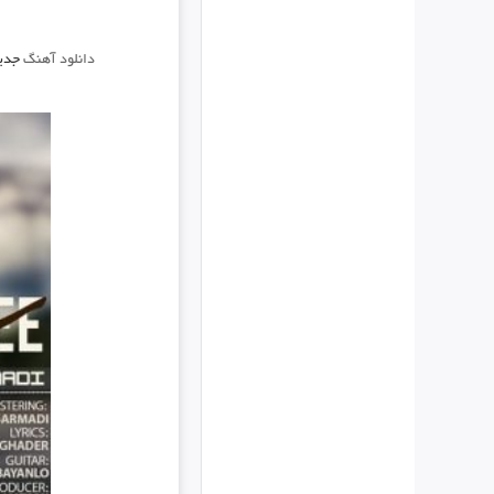
دانلود آهنگ
جدید