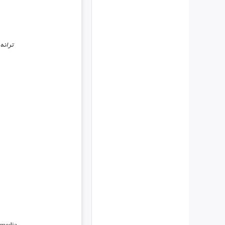
ترانه