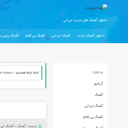
دانلود آهنگ های جدید ایرانی
دانلود آهنگ جدید
آهنگ ایرانی
آهنگ بی کلام
آهنگ بیس دا
17316
شما اینجا هستید :
صفحه اص
آرشیو
آهنگ
آهنگ ایرانی
آهنگ بی کلام
دسته :
آهنگ
»
آهنگ ایرا