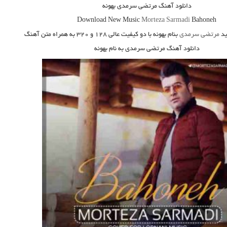
دانلود آهنگ مرتضی سرمدی بهونه
Download New Music
Morteza Sarmadi
Bahoneh
د
مرتضی سرمدی
بنام بهونه
با دو کیفیت عالی ۱۲۸ و ۳۲۰ به همراه متن آهنگ
دانلود آهنگ مرتضی سرمدی به نام بهونه