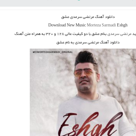
دانلود آهنگ مرتضی سرمدی عشق
Download New Music
Morteza Sarmadi
Eshgh
د
مرتضی سرمدی
بنام عشق
با دو کیفیت عالی ۱۲۸ و ۳۲۰ به همراه متن آهنگ
دانلود آهنگ مرتضی سرمدی به نام عشق