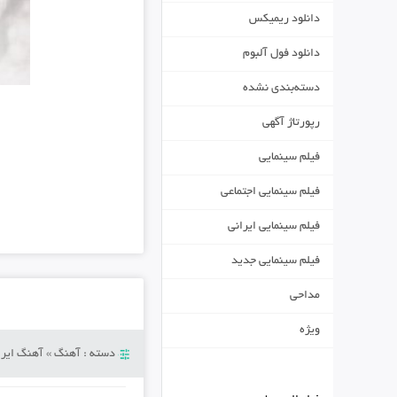
دانلود ریمیکس
دانلود فول آلبوم
دسته‌بندی نشده
رپورتاژ آگهی
فیلم سینمایی
فیلم سینمایی اجتماعی
فیلم سینمایی ایرانی
فیلم سینمایی جدید
مداحی
ویژه
دسته :
آهنگ
»
آهنگ ایرا