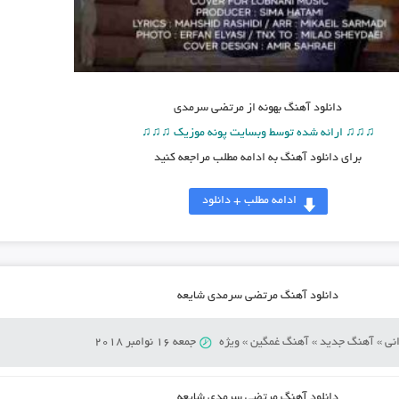
دانلود آهنگ
بهونه از مرتضی سرمدی
♫♫♫ ارائه شده توسط وبسایت پونه موزیک ♫♫♫
برای دانلود آهنگ به ادامه مطلب مراجعه کنید
ادامه مطلب + دانلود
دانلود آهنگ مرتضی سرمدی شایعه
نی
»
آهنگ جدید
»
آهنگ غمگین
»
ویژه
جمعه 16 نوامبر 2018
دانلود آهنگ
مرتضی سرمدی شایعه