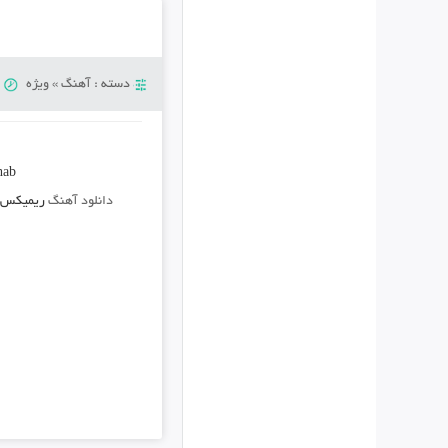
دسته :
آهنگ
»
ویژه
د
hab
دانلود آهنگ
ریمیکس 