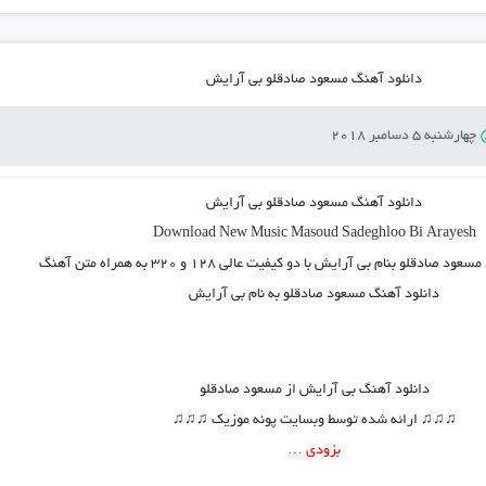
دانلود آهنگ مسعود صادقلو بی آرایش
چهارشنبه 5 دسامبر 2018
دانلود آهنگ مسعود صادقلو بی آرایش
Download New Music
Masoud Sadeghloo Bi Arayesh
مسعود صادقلو بنام بی آرایش
با دو کیفیت عالی ۱۲۸ و ۳۲۰ به همراه متن آهنگ
دانلود آهنگ مسعود صادقلو به نام بی آرایش
دانلود آهنگ
بی آرایش از مسعود صادقلو
♫♫♫ ارائه شده توسط وبسایت پونه موزیک ♫♫♫
بزودی …