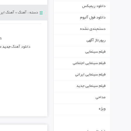
دانلود ریمیکس
دسته :
آهنگ
»
آهنگ ایرا
دانلود فول آلبوم
دسته‌بندی نشده
n
رپورتاژ آگهی
دانلود آهنگ
جدید
م
فیلم سینمایی
فیلم سینمایی اجتماعی
فیلم سینمایی ایرانی
فیلم سینمایی جدید
مداحی
ویژه