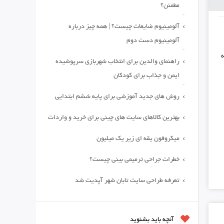
مطمئن؟
آلومینیوم ضایعات چیست؟ | همه چیز درباره
آلومینیوم دست دوم
راهنمای والدین برای انتخاب شهربازی سرپوشیده
ایمن و جذاب برای کودکان
روش های جدید آموزشی برای پایه ششم ابتدایی
بهترین کالاهای سایت های چینی برای خرید و واردات
میکروفون یقه ای زیر یک میلیون
خطرات جراحی ترمیمی بینی چیست؟
تعرفه طراحی سایت تابان شهر آپدیت شد
آنچه باید بشنوید