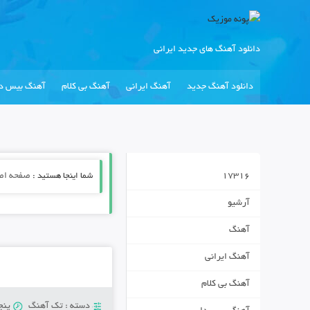
دانلود آهنگ های جدید ایرانی
دانلود آهنگ جدید
آهنگ ایرانی
آهنگ بی کلام
آهنگ بیس دا
17316
شما اینجا هستید :
صفحه اص
آرشیو
آهنگ
آهنگ ایرانی
آهنگ بی کلام
دسته :
تک آهنگ
پنج‌شن