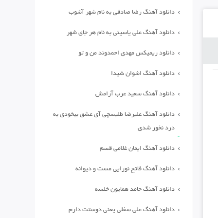
دانلود آهنگ رضا صادقی به نام شهر آشوب
دانلود آهنگ علی یاسینی به نام هر جای شهر
دانلود ریمیکس مهدی احمدوند من و تو
دانلود آهنگ اشوان شیدا
دانلود آهنگ سعید عرب آرامش
دانلود آهنگ علیرضا طلیسچی آی عشق بیخودی به
درد نخور شدی
دانلود آهنگ ایمان غلامی قسم
دانلود آهنگ فاتح نورایی مست و دیوانه
دانلود آهنگ حامد همایون خلسه
دانلود آهنگ علی سفلی یعنی دوستت دارم