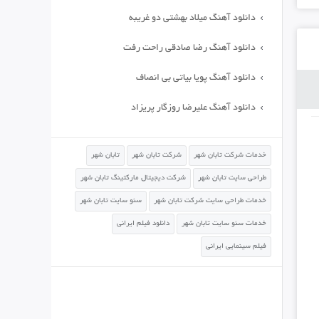
دانلود آهنگ میلاد بهشتی دو غریبه
دانلود آهنگ رضا صادقی راحت رفت
دانلود آهنگ پویا بیاتی بی انصاف
دانلود آهنگ علیرضا روزگار پریزاد
خدمات شرکت تابان شهر
شرکت تابان شهر
تابان شهر
طراحی سایت تابان شهر
شرکت دیجیتال مارکتینگ تابان شهر
خدمات طراحی سایت شرکت تابان شهر
سئو سایت تابان شهر
خدمات سئو سایت تابان شهر
دانلود فیلم ایرانی
فیلم سینمایی ایرانی