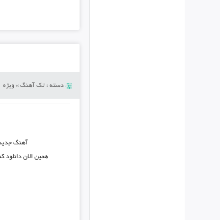
دسته :
تک آهنگ
»
ویژه
آهنگ جدید
همین الان دانلود ک