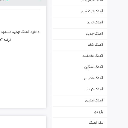
آهنگ بیس دار
آهنگ ترکیه ای
آهنگ تولد
دانلود آهنگ
جدید
مسعود ص
آهنگ جدید
ارائه آ
آهنگ شاد
آهنگ عاشقانه
آهنگ غمگین
آهنگ قدیمی
آهنگ کردی
آهنگ هندی
بزودی
تک آهنگ