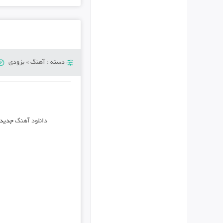
دسته :
آهنگ
»
بزودی
دانلود آهنگ
جدید 