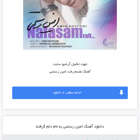
جهت تکمیل آرشیو سایت
آهنگ نفسم رفت امین رستمی
ادامه مطلب + دانلود
دانلود آهنگ امین رستمی به نام دلم گرفته