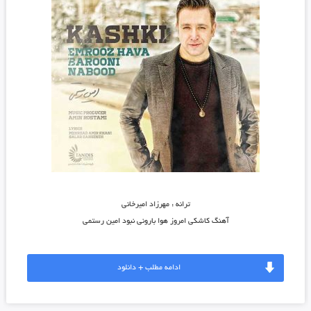
ترانه : مهرزاد امیرخانی
آهنگ کاشکی امروز هوا بارونی نبود امین رستمی
ادامه مطلب + دانلود