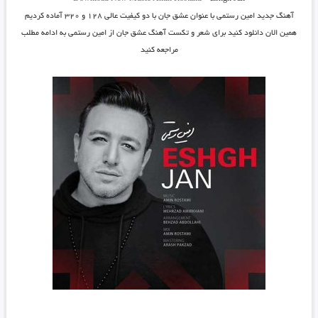
آهنگ جدید
امین رستمی
با عنوان
عشق جان
با دو کیفیت عالی ۱۲۸ و ۳۲۰ آماده کردیم
همین الان دانلود کنید برای شعر و تکست آهنگ عشق جان از امین رستمی به ادامه مطلب
مراجعه کنید