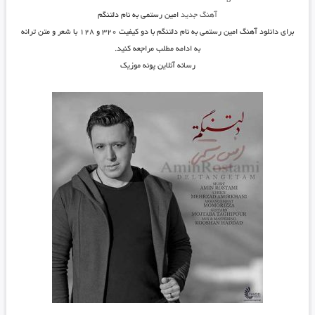
آهنگ جدید
امین رستمی به نام دلتنگم
برای دانلود آهنگ
امین رستمی به نام دلتنگم
با دو کیفیت ۳۲۰ و ۱۲۸ با شعر و متن ترانه
به ادامه مطلب مراجعه کنید.
رسانه آنلاین پونه موزیک