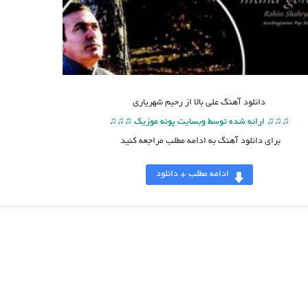
دانلود آهنگ
علی بالا از رحیم شهریاری
♫♫♫ ارائه شده توسط وبسایت پونه موزیک ♫♫♫
برای دانلود آهنگ به ادامه مطلب مراجعه کنید
ادامه مطلب + دانلود