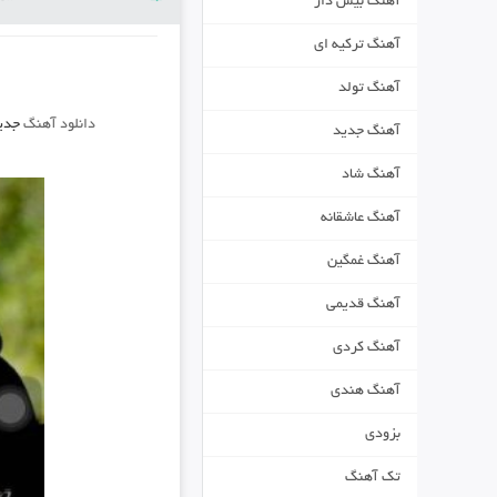
آهنگ بیس دار
آهنگ ترکیه ای
آهنگ تولد
دانلود آهنگ
جدی
آهنگ جدید
آهنگ شاد
آهنگ عاشقانه
آهنگ غمگین
آهنگ قدیمی
آهنگ کردی
آهنگ هندی
بزودی
تک آهنگ