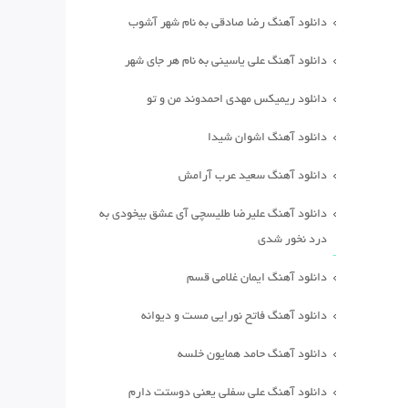
دانلود آهنگ رضا صادقی به نام شهر آشوب
دانلود آهنگ علی یاسینی به نام هر جای شهر
دانلود ریمیکس مهدی احمدوند من و تو
دانلود آهنگ اشوان شیدا
دانلود آهنگ سعید عرب آرامش
دانلود آهنگ علیرضا طلیسچی آی عشق بیخودی به
درد نخور شدی
دانلود آهنگ ایمان غلامی قسم
دانلود آهنگ فاتح نورایی مست و دیوانه
دانلود آهنگ حامد همایون خلسه
دانلود آهنگ علی سفلی یعنی دوستت دارم