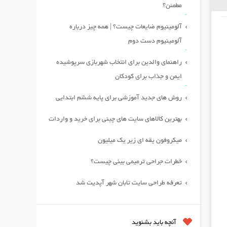
مطمئن؟
آلومینیوم ضایعات چیست؟ | همه چیز درباره
آلومینیوم دست دوم
راهنمای والدین برای انتخاب شهربازی سرپوشیده
ایمن و جذاب برای کودکان
روش های جدید آموزشی برای پایه ششم ابتدایی
بهترین کالاهای سایت های چینی برای خرید و واردات
میکروفون یقه ای زیر یک میلیون
خطرات جراحی ترمیمی بینی چیست؟
تعرفه طراحی سایت تابان شهر آپدیت شد
آنچه باید بشنوید