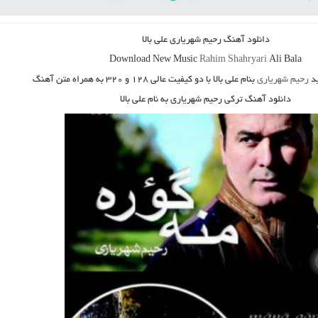
دانلود آهنگ
رحیم شهریاری علی بالا
Download New Music
Rahim Shahryari
Ali Bala
د
رحیم شهریاری
بنام علی بالا
با دو کیفیت عالی ۱۲۸ و ۳۲۰ به همراه متن آهنگ
دانلود آهنگ ترکی رحیم شهریاری به نام علی بالا