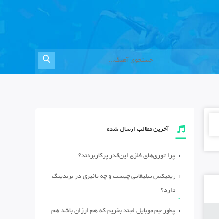
آخرین مطالب ارسال شده
چرا توری‌های فلزی این‌قدر پرکاربردند؟
ریمیکس تبلیغاتی چیست و چه تاثیری در برندینگ
دارد؟
چطور جم موبایل لجند بخریم که هم ارزان باشد هم