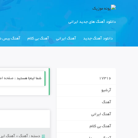
دانلود آهنگ های جدید ایرانی
دانلود آهنگ جدید
آهنگ ایرانی
آهنگ بی کلام
آهنگ بیس دا
17316
شما اینجا هستید :
صفحه اص
آرشیو
آهنگ
آهنگ ایرانی
آهنگ بی کلام
دسته :
آهنگ
»
آهنگ ایرا