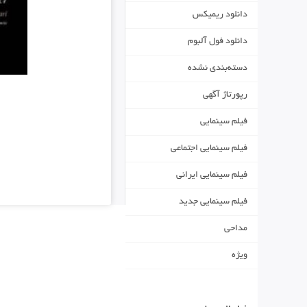
دانلود ریمیکس
دانلود فول آلبوم
دسته‌بندی نشده
رپورتاژ آگهی
فیلم سینمایی
فیلم سینمایی اجتماعی
فیلم سینمایی ایرانی
فیلم سینمایی جدید
مداحی
ویژه