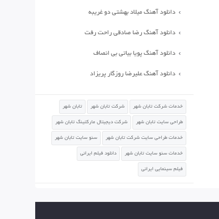
دانلود آهنگ میلاد بهشتی دو غریبه
دانلود آهنگ رضا صادقی راحت رفت
دانلود آهنگ پویا بیاتی بی انصاف
دانلود آهنگ علیرضا روزگار پریزاد
خدمات شرکت تابان شهر
شرکت تابان شهر
تابان شهر
طراحی سایت تابان شهر
شرکت دیجیتال مارکتینگ تابان شهر
خدمات طراحی سایت شرکت تابان شهر
سئو سایت تابان شهر
خدمات سئو سایت تابان شهر
دانلود فیلم ایرانی
فیلم سینمایی ایرانی