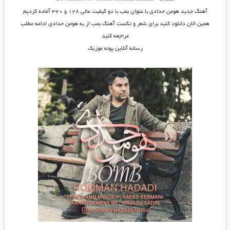
آهنگ جدید
هومن حدادی
با عنوان
بمب
با دو کیفیت عالی ۱۲۸ و ۳۲۰ آماده کردیم
همین الان دانلود کنید برای شعر و تکست آهنگ بمب از به هومن حدادی ادامه مطلب
مراجعه کنید
رسانه آنلاین پونه موزیک