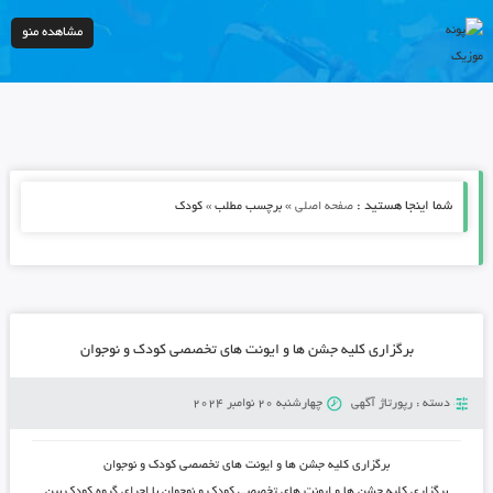
مشاهده منو
شما اینجا هستید :
»
صفحه اصلی
برچسب مطلب » کودک
برگزاری کلیه جشن ها و ایونت های تخصصی کودک و نوجوان
دسته :
رپورتاژ آگهی
چهارشنبه 20 نوامبر 2024
برگزاری کلیه جشن ها و ایونت های تخصصی کودک و نوجوان
برگزاری کلیه جشن ها و ایونت های تخصصی کودک و نوجوان با اجرای گروه کودک بین