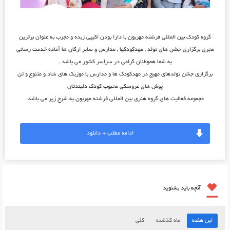
گروه کودک بین المللی فرشته مهربون با دارا بودن اکیپی زبده و مجرب به عنوان برترین
مجری برگزاری جشن های تولد , مهدکودکها , مدارس و سایر ارگان ها آماده خدمت رسانی
به شما هموطنان گرامی در سراسر کشور می باشد .
برگزاری جشن تولدهای مهیج در مهدکودک ها و مدارس با موزیک های شاد و متنوع و تن
پوش های عروسکی محبوب کودک دلبندتان
مجموعه فعالیت های گروه هنری بین المللی فرشته مهربون به شرح زیر می باشد:
ادامه مطلب + دانلود
آنچه باید بشنوید
این هفته
ماه گذشته
کلی