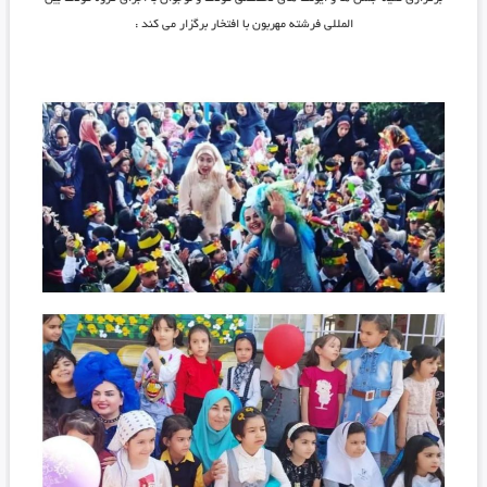
المللی فرشته مهربون با افتخار برگزار می کند :