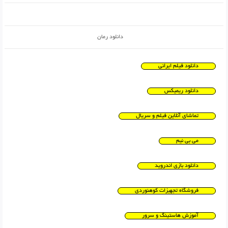
دانلود رمان
دانلود فیلم ایرانی
دانلود ریمیکس
تماشای آنلاین فیلم و سریال
می بی نیم
دانلود بازی اندروید
فروشگاه تجهیزات کوهنوردی
آموزش هاستینگ و سرور