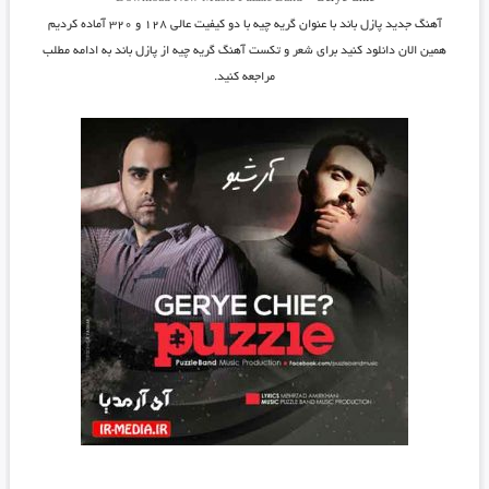
آهنگ جدید
پازل بان
د با عنوان
گریه چیه
با دو کیفیت عالی ۱۲۸ و ۳۲۰ آماده کردیم
همین الان دانلود کنید برای شعر و تکست آهنگ گریه چیه از پازل باند به ادامه مطلب
مراجعه کنید.