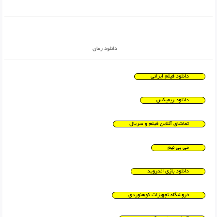
دانلود رمان
دانلود فیلم ایرانی
دانلود ریمیکس
تماشای آنلاین فیلم و سریال
می بی نیم
دانلود بازی اندروید
فروشگاه تجهیزات کوهنوردی