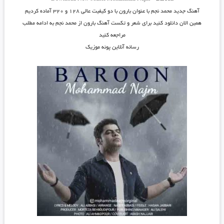
آهنگ جدید
محمد نجم
با عنوان
بارون
با دو کیفیت عالی ۱۲۸ و ۳۲۰ آماده کردیم
همین الان دانلود کنید برای شعر و تکست آهنگ بارون از محمد نجم به ادامه مطلب
مراجعه کنید
رسانه آنلاین پونه موزیک