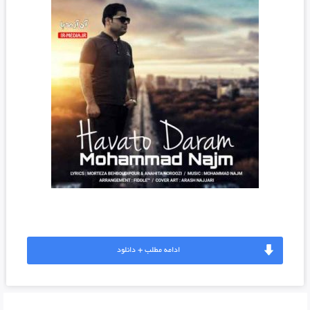
ادامه مطلب + دانلود