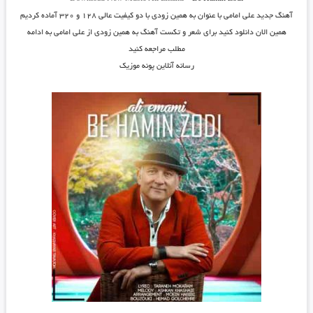
آهنگ جدید
علی امامی
با عنوان
به همین زودی
با دو کیفیت عالی ۱۲۸ و ۳۲۰ آماده کردیم
همین الان دانلود کنید برای شعر و تکست آهنگ به همین زودی از علی امامی به ادامه
مطلب مراجعه کنید
رسانه آنلاین پونه موزیک