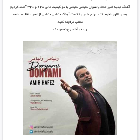
آهنگ جدید
امیر حافظ
با عنوان
دنیامی دنیامی
با دو کیفیت عالی ۱۲۸ و ۳۲۰ آماده کردیم
همین الان دانلود کنید برای شعر و تکست آهنگ دنیامی دنیامی از امیر حافظ به ادامه
مطلب مراجعه کنید
رسانه آنلاین پونه موزیک