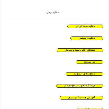
دانلود رمان
دانلود فیلم ایرانی
دانلود ریمیکس
تماشای آنلاین فیلم و سریال
می بی نیم
دانلود بازی اندروید
فروشگاه تجهیزات کوهنوردی
آموزش هاستینگ و سرور