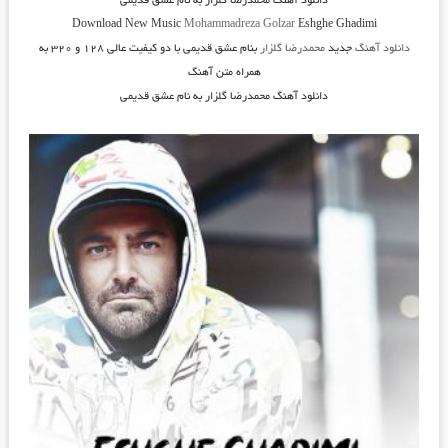
دانلود آهنگ
محمدرضا گلزار به نام عشق قدیمی
Download New Music
Mohammadreza Golzar
Eshghe Ghadimi
دانلود آهنگ
جدید
محمدرضا گلزار
بنام عشق قدیمی
با دو کیفیت عالی ۱۲۸ و ۳۲۰ به
همراه متن آهنگ
دانلود آهنگ محمدرضا گلزار به نام عشق قدیمی