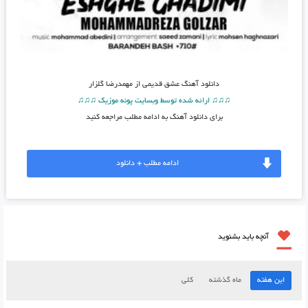
دانلود آهنگ
عشق قدیمی از مهمدرضا گلزار
♫♫♫ ارائه شده توسط وبسایت پونه موزیک ♫♫♫
برای دانلود آهنگ به ادامه مطلب مراجعه کنید
ادامه مطلب + دانلود
آنچه باید بشنوید
این هفته
ماه گذشته
کلی