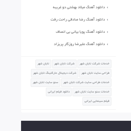
دانلود آهنگ میلاد بهشتی دو غریبه
دانلود آهنگ رضا صادقی راحت رفت
دانلود آهنگ پویا بیاتی بی انصاف
دانلود آهنگ علیرضا روزگار پریزاد
خدمات شرکت تابان شهر
شرکت تابان شهر
تابان شهر
طراحی سایت تابان شهر
شرکت دیجیتال مارکتینگ تابان شهر
خدمات طراحی سایت شرکت تابان شهر
سئو سایت تابان شهر
خدمات سئو سایت تابان شهر
دانلود فیلم ایرانی
فیلم سینمایی ایرانی