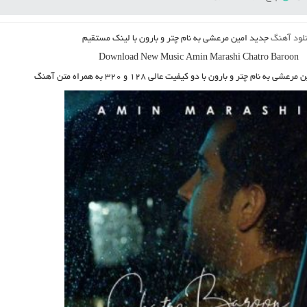
نلود آهنگ
جدید امین مرعشی به نام چتر و بارون
با لینک مستقیم
Download New Music Amin Marashi Chatro Baroon
ن مرعشی به نام چتر و بارون
با دو کیفیت عالی ۱۲۸ و ۳۲۰ به همراه متن آهنگ