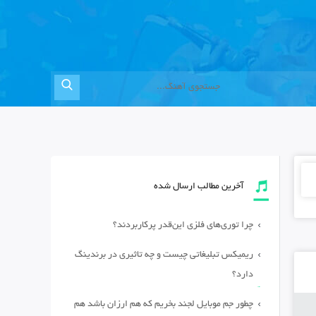
آخرین مطالب ارسال شده
چرا توری‌های فلزی این‌قدر پرکاربردند؟
ریمیکس تبلیغاتی چیست و چه تاثیری در برندینگ
دارد؟
چطور جم موبایل لجند بخریم که هم ارزان باشد هم