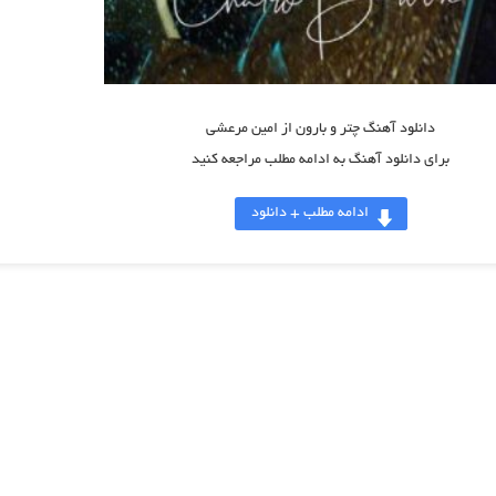
دانلود آهنگ چتر و بارون از امین مرعشی
برای دانلود آهنگ به ادامه مطلب مراجعه کنید
ادامه مطلب + دانلود