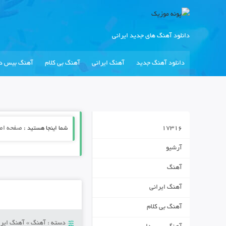
دانلود آهنگ های جدید ایرانی
دانلود آهنگ جدید
آهنگ ایرانی
آهنگ بی کلام
آهنگ بیس دا
17316
شما اینجا هستید :
صفحه اص
آرشیو
آهنگ
آهنگ ایرانی
آهنگ بی کلام
دسته :
آهنگ
»
آهنگ ایرا