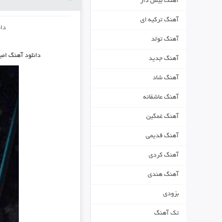
آهنگ بیس دار
آهنگ ترکیه ای
دا
آهنگ تولد
دانلود آهنگ
امی
آهنگ جدید
آهنگ شاد
آهنگ عاشقانه
آهنگ غمگین
آهنگ قدیمی
آهنگ کردی
آهنگ هندی
بزودی
تک آهنگ