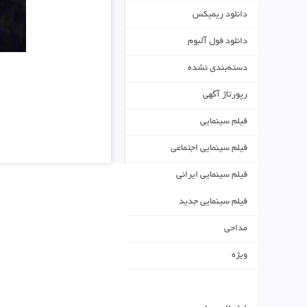
دانلود ریمیکس
دانلود فول آلبوم
دسته‌بندی نشده
رپورتاژ آگهی
فیلم سینمایی
فیلم سینمایی اجتماعی
فیلم سینمایی ایرانی
فیلم سینمایی جدید
مداحی
ویژه