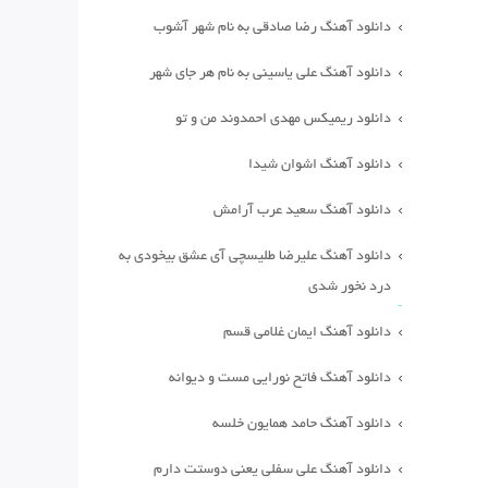
دانلود آهنگ رضا صادقی به نام شهر آشوب
دانلود آهنگ علی یاسینی به نام هر جای شهر
دانلود ریمیکس مهدی احمدوند من و تو
دانلود آهنگ اشوان شیدا
دانلود آهنگ سعید عرب آرامش
دانلود آهنگ علیرضا طلیسچی آی عشق بیخودی به
درد نخور شدی
دانلود آهنگ ایمان غلامی قسم
دانلود آهنگ فاتح نورایی مست و دیوانه
دانلود آهنگ حامد همایون خلسه
دانلود آهنگ علی سفلی یعنی دوستت دارم