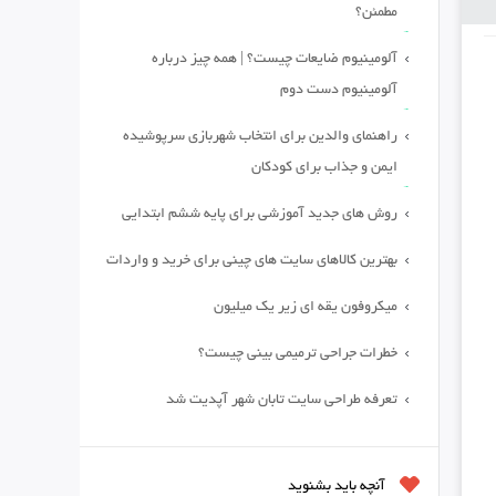
مطمئن؟
آلومینیوم ضایعات چیست؟ | همه چیز درباره
آلومینیوم دست دوم
راهنمای والدین برای انتخاب شهربازی سرپوشیده
ایمن و جذاب برای کودکان
روش های جدید آموزشی برای پایه ششم ابتدایی
بهترین کالاهای سایت های چینی برای خرید و واردات
میکروفون یقه ای زیر یک میلیون
خطرات جراحی ترمیمی بینی چیست؟
تعرفه طراحی سایت تابان شهر آپدیت شد
آنچه باید بشنوید