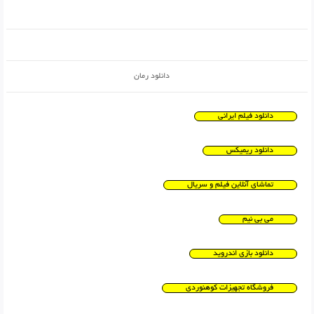
دانلود رمان
دانلود فیلم ایرانی
دانلود ریمیکس
تماشای آنلاین فیلم و سریال
می بی نیم
دانلود بازی اندروید
فروشگاه تجهیزات کوهنوردی