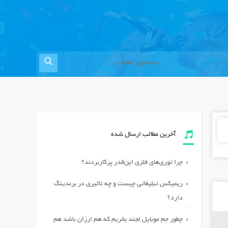
آخرین مطالب ارسال شده
چرا توری‌های فلزی این‌قدر پرکاربردند؟
ریمیکس تبلیغاتی چیست و چه تاثیری در برندینگ
دارد؟
چطور جم موبایل لجند بخریم که هم ارزان باشد هم