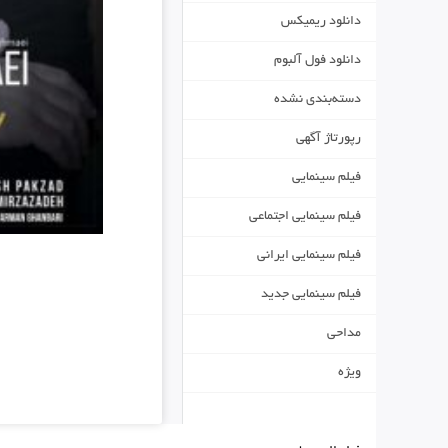
دانلود ریمیکس
دانلود فول آلبوم
دسته‌بندی نشده
رپورتاژ آگهی
فیلم سینمایی
فیلم سینمایی اجتماعی
فیلم سینمایی ایرانی
فیلم سینمایی جدید
مداحی
ویژه