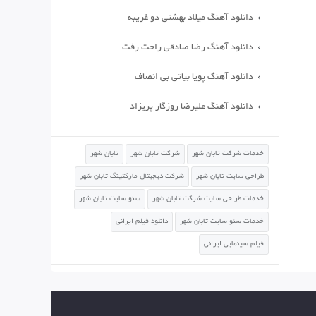
دانلود آهنگ میلاد بهشتی دو غریبه
دانلود آهنگ رضا صادقی راحت رفت
دانلود آهنگ پویا بیاتی بی انصاف
دانلود آهنگ علیرضا روزگار پریزاد
خدمات شرکت تابان شهر
شرکت تابان شهر
تابان شهر
طراحی سایت تابان شهر
شرکت دیجیتال مارکتینگ تابان شهر
خدمات طراحی سایت شرکت تابان شهر
سئو سایت تابان شهر
خدمات سئو سایت تابان شهر
دانلود فیلم ایرانی
فیلم سینمایی ایرانی