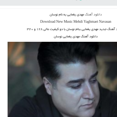
دانلود آهنگ
مهدی یغمایی به نام نوسان
Download New Music
Mehdi Yaghmaei Navasan
د آهنگ جدید مهدی یغمایی بنام نوسان
با دو کیفیت عالی ۱۲۸ و ۳۲۰
دانلود آهنگ مهدی یغمایی نوسان