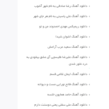
دانلود آهنگ رضا صادقی به نام شهر آشوب
دانلود آهنگ علی یاسینی به نام هر جای شهر
دانلود ریمیکس مهدی احمدوند من و تو
دانلود آهنگ اشوان شیدا
دانلود آهنگ سعید عرب آرامش
دانلود آهنگ علیرضا طلیسچی آی عشق بیخودی به
درد نخور شدی
دانلود آهنگ ایمان غلامی قسم
دانلود آهنگ فاتح نورایی مست و دیوانه
دانلود آهنگ حامد همایون خلسه
دانلود آهنگ علی سفلی یعنی دوستت دارم