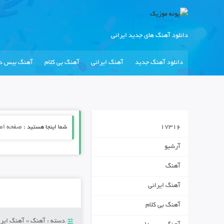
دانلود آهنگ های جدید ایرانی
دانلود آهنگ جدید
آهنگ ایرانی
آهنگ بی کلام
آهنگ بیس دا
17316
شما اینجا هستید :
صفحه اص
آرشیو
آهنگ
آهنگ ایرانی
آهنگ بی کلام
دسته :
آهنگ
»
آهنگ ایرا