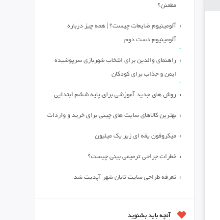
مطمئن؟
آلومینیوم ضایعات چیست؟ | همه چیز درباره
آلومینیوم دست دوم
راهنمای والدین برای انتخاب شهربازی سرپوشیده
ایمن و جذاب برای کودکان
روش های جدید آموزشی برای پایه ششم ابتدایی
بهترین کالاهای سایت های چینی برای خرید و واردات
میکروفون یقه ای زیر یک میلیون
خطرات جراحی ترمیمی بینی چیست؟
تعرفه طراحی سایت تابان شهر آپدیت شد
آنچه باید بشنوید