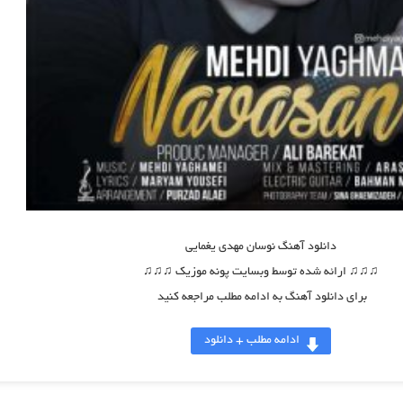
دانلود آهنگ
نوسان مهدی یغمایی
♫♫♫ ارائه شده توسط وبسایت پونه موزیک ♫♫♫
برای دانلود آهنگ به ادامه مطلب مراجعه کنید
ادامه مطلب + دانلود