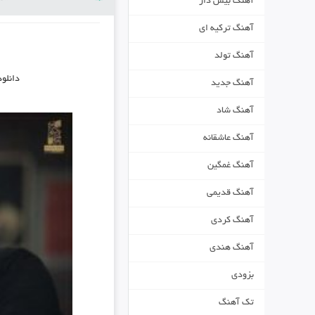
آهنگ بیس دار
آهنگ ترکیه ای
آهنگ تولد
دانلو
آهنگ جدید
آهنگ شاد
آهنگ عاشقانه
آهنگ غمگین
آهنگ قدیمی
آهنگ کردی
آهنگ هندی
بزودی
تک آهنگ