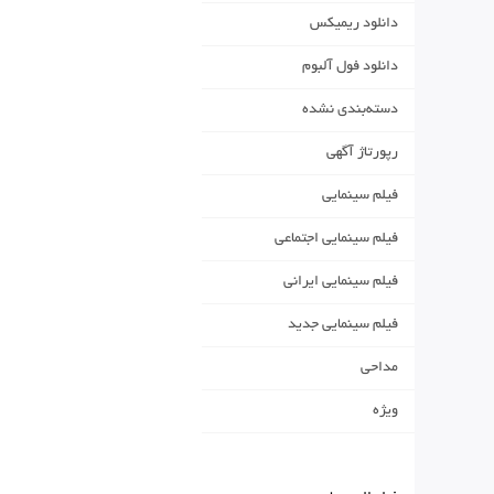
دانلود ریمیکس
دانلود فول آلبوم
دسته‌بندی نشده
رپورتاژ آگهی
فیلم سینمایی
فیلم سینمایی اجتماعی
فیلم سینمایی ایرانی
فیلم سینمایی جدید
مداحی
ویژه