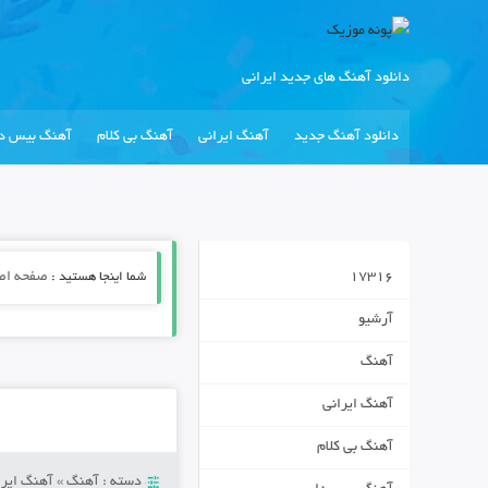
دانلود آهنگ های جدید ایرانی
دانلود آهنگ جدید
آهنگ ایرانی
آهنگ بی کلام
آهنگ بیس دا
17316
شما اینجا هستید :
صفحه اص
آرشیو
آهنگ
آهنگ ایرانی
آهنگ بی کلام
دسته :
آهنگ
»
آهنگ ایرا