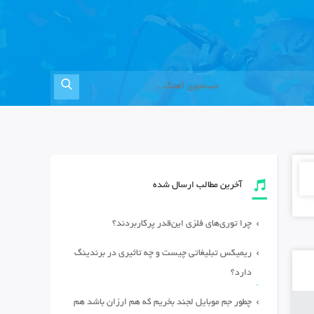
آخرین مطالب ارسال شده
چرا توری‌های فلزی این‌قدر پرکاربردند؟
ریمیکس تبلیغاتی چیست و چه تاثیری در برندینگ
دارد؟
چطور جم موبایل لجند بخریم که هم ارزان باشد هم