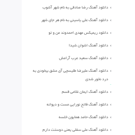
دانلود آهنگ رضا صادقی به نام شهر آشوب
دانلود آهنگ علی یاسینی به نام هر جای شهر
دانلود ریمیکس مهدی احمدوند من و تو
دانلود آهنگ اشوان شیدا
دانلود آهنگ سعید عرب آرامش
دانلود آهنگ علیرضا طلیسچی آی عشق بیخودی به
درد نخور شدی
دانلود آهنگ ایمان غلامی قسم
دانلود آهنگ فاتح نورایی مست و دیوانه
دانلود آهنگ حامد همایون خلسه
دانلود آهنگ علی سفلی یعنی دوستت دارم