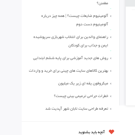
مطمئن؟
آلومینیوم ضایعات چیست؟ | همه چیز درباره
آلومینیوم دست دوم
راهنمای والدین برای انتخاب شهربازی سرپوشیده
ایمن و جذاب برای کودکان
روش های جدید آموزشی برای پایه ششم ابتدایی
بهترین کالاهای سایت های چینی برای خرید و واردات
میکروفون یقه ای زیر یک میلیون
خطرات جراحی ترمیمی بینی چیست؟
تعرفه طراحی سایت تابان شهر آپدیت شد
آنچه باید بشنوید