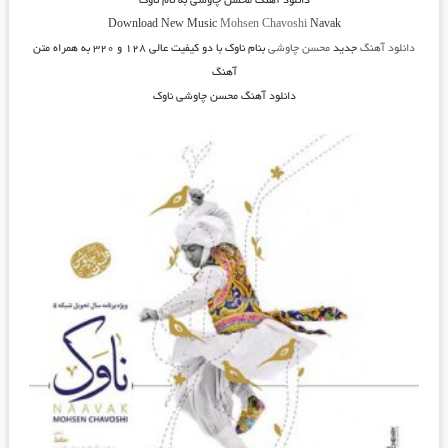
دانلود آهنگ
محسن چاوشی به نام ناوک
Download New Music
Mohsen Chavoshi
Navak
دانلود آهنگ
جدید
محسن چاوشی
بنام ناوک
با دو کیفیت عالی ۱۲۸ و ۳۲۰ به همراه متن
آهنگ
دانلود آهنگ محسن چاوشی ناوک