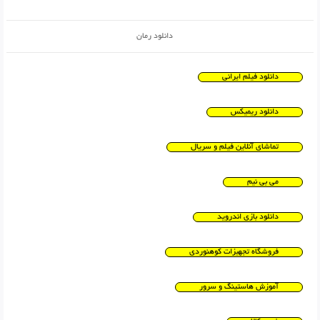
دانلود رمان
دانلود فیلم ایرانی
دانلود ریمیکس
تماشای آنلاین فیلم و سریال
می بی نیم
دانلود بازی اندروید
فروشگاه تجهیزات کوهنوردی
آموزش هاستینگ و سرور