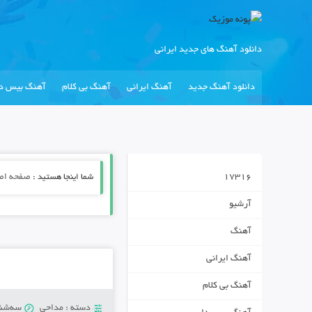
دانلود آهنگ های جدید ایرانی
دانلود آهنگ جدید
آهنگ ایرانی
آهنگ بی کلام
آهنگ بیس دا
17316
شما اینجا هستید :
صفحه اص
آرشیو
آهنگ
آهنگ ایرانی
آهنگ بی کلام
دسته :
مداحی
سه‌شنبه 18 سپتام