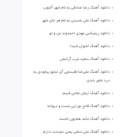
دانلود آهنگ رضا صادقی به نام شهر آشوب
دانلود آهنگ علی یاسینی به نام هر جای شهر
دانلود ریمیکس مهدی احمدوند من و تو
دانلود آهنگ اشوان شیدا
دانلود آهنگ سعید عرب آرامش
دانلود آهنگ علیرضا طلیسچی آی عشق بیخودی به
درد نخور شدی
دانلود آهنگ ایمان غلامی قسم
دانلود آهنگ فاتح نورایی مست و دیوانه
دانلود آهنگ حامد همایون خلسه
دانلود آهنگ علی سفلی یعنی دوستت دارم