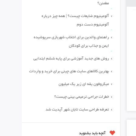
مطمئن؟
آلومینیوم ضایعات چیست؟ | همه چیز درباره
آلومینیوم دست دوم
راهنمای والدین برای انتخاب شهربازی سرپوشیده
ایمن و جذاب برای کودکان
روش های جدید آموزشی برای پایه ششم ابتدایی
بهترین کالاهای سایت های چینی برای خرید و واردات
میکروفون یقه ای زیر یک میلیون
خطرات جراحی ترمیمی بینی چیست؟
تعرفه طراحی سایت تابان شهر آپدیت شد
آنچه باید بشنوید