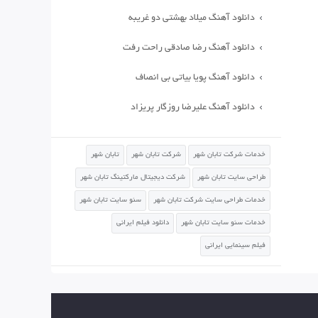
دانلود آهنگ میلاد بهشتی دو غریبه
دانلود آهنگ رضا صادقی راحت رفت
دانلود آهنگ پویا بیاتی بی انصاف
دانلود آهنگ علیرضا روزگار پریزاد
خدمات شرکت تابان شهر
شرکت تابان شهر
تابان شهر
طراحی سایت تابان شهر
شرکت دیجیتال مارکتینگ تابان شهر
خدمات طراحی سایت شرکت تابان شهر
سئو سایت تابان شهر
خدمات سئو سایت تابان شهر
دانلود فیلم ایرانی
فیلم سینمایی ایرانی