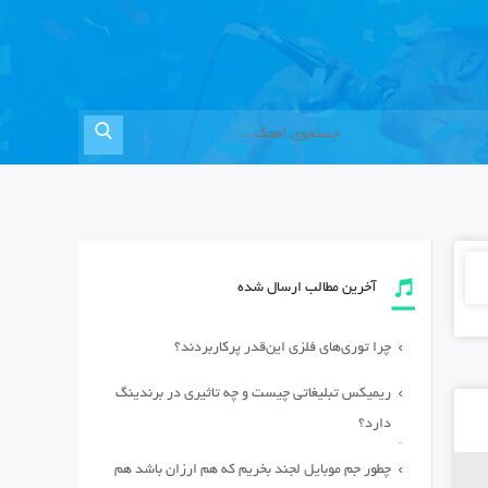
آخرین مطالب ارسال شده
چرا توری‌های فلزی این‌قدر پرکاربردند؟
ریمیکس تبلیغاتی چیست و چه تاثیری در برندینگ
دارد؟
چطور جم موبایل لجند بخریم که هم ارزان باشد هم