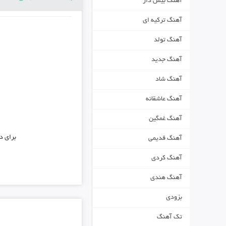
آهنگ بیس دار
آهنگ ترکیه ای
آهنگ تولد
آهنگ جدید
آهنگ شاد
آهنگ عاشقانه
آهنگ غمگین
برای د
آهنگ قدیمی
آهنگ کردی
آهنگ هندی
بزودی
تک آهنگ