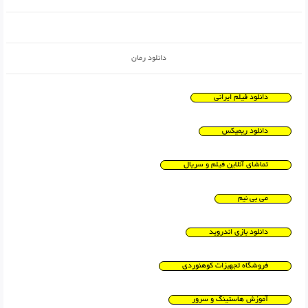
دانلود رمان
دانلود فیلم ایرانی
دانلود ریمیکس
تماشای آنلاین فیلم و سریال
می بی نیم
دانلود بازی اندروید
فروشگاه تجهیزات کوهنوردی
آموزش هاستینگ و سرور