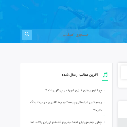
آخرین مطالب ارسال شده
چرا توری‌های فلزی این‌قدر پرکاربردند؟
ریمیکس تبلیغاتی چیست و چه تاثیری در برندینگ
دارد؟
چطور جم موبایل لجند بخریم که هم ارزان باشد هم