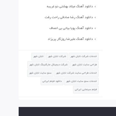
دانلود آهنگ میلاد بهشتی دو غریبه
دانلود آهنگ رضا صادقی راحت رفت
دانلود آهنگ پویا بیاتی بی انصاف
دانلود آهنگ علیرضا روزگار پریزاد
خدمات شرکت تابان شهر
شرکت تابان شهر
تابان شهر
طراحی سایت تابان شهر
شرکت دیجیتال مارکتینگ تابان شهر
خدمات طراحی سایت شرکت تابان شهر
سئو سایت تابان شهر
خدمات سئو سایت تابان شهر
دانلود فیلم ایرانی
فیلم سینمایی ایرانی