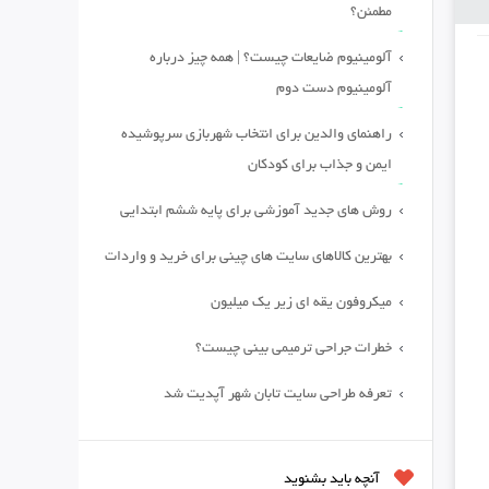
مطمئن؟
آلومینیوم ضایعات چیست؟ | همه چیز درباره
آلومینیوم دست دوم
راهنمای والدین برای انتخاب شهربازی سرپوشیده
ایمن و جذاب برای کودکان
روش های جدید آموزشی برای پایه ششم ابتدایی
بهترین کالاهای سایت های چینی برای خرید و واردات
میکروفون یقه ای زیر یک میلیون
خطرات جراحی ترمیمی بینی چیست؟
تعرفه طراحی سایت تابان شهر آپدیت شد
آنچه باید بشنوید