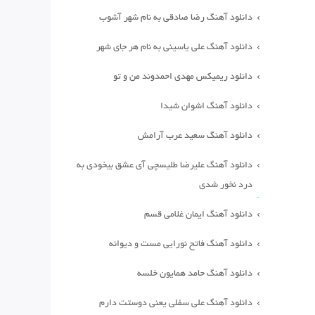
دانلود آهنگ رضا صادقی به نام شهر آشوب
دانلود آهنگ علی یاسینی به نام هر جای شهر
دانلود ریمیکس مهدی احمدوند من و تو
دانلود آهنگ اشوان شیدا
دانلود آهنگ سعید عرب آرامش
دانلود آهنگ علیرضا طلیسچی آی عشق بیخودی به
درد نخور شدی
دانلود آهنگ ایمان غلامی قسم
دانلود آهنگ فاتح نورایی مست و دیوانه
دانلود آهنگ حامد همایون خلسه
دانلود آهنگ علی سفلی یعنی دوستت دارم