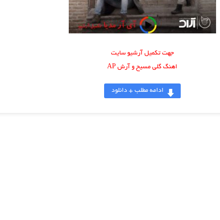
جهت تکمیل آرشیو سایت
اهنگ گلی مسیح و آرش AP
ادامه مطلب + دانلود