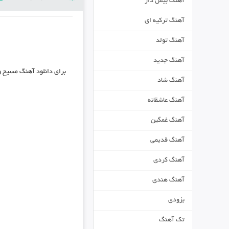
آهنگ بیس دار
آهنگ ترکیه ای
آهنگ تولد
آهنگ جدید
برای دانلود
آهنگ مسیح و آرش AP 
آهنگ شاد
آهنگ عاشقانه
آهنگ غمگین
آهنگ قدیمی
آهنگ کردی
آهنگ هندی
بزودی
تک آهنگ