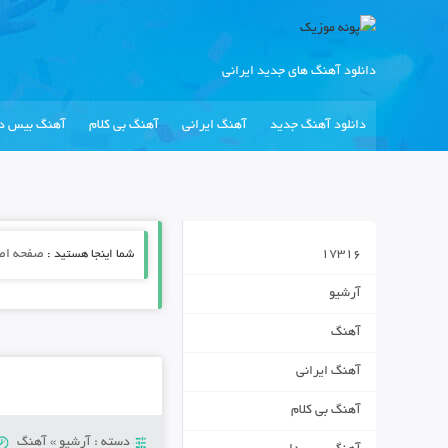
دانلود آهنگ های جدید ایرانی
دانلود آهنگ جدید
آهنگ ایرانی
آهنگ بی کلام
آهنگ بیس دا
17316
شما اینجا هستید :
صفحه اص
آرشیو
آهنگ
آهنگ ایرانی
آهنگ بی کلام
دسته :
آرشیو
»
آهنگ