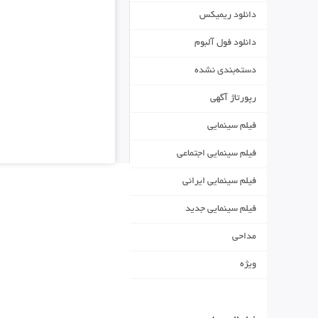
دانلود ریمیکس
دانلود فول آلبوم
دسته‌بندی نشده
رپورتاژ آگهی
فیلم سینمایی
فیلم سینمایی اجتماعی
فیلم سینمایی ایرانی
فیلم سینمایی جدید
مداحی
ویژه