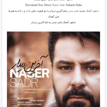
Download New Music
Naser Sadr
Akharin Didar
دانلود آهنگ
جدید
ناصر صدر
بنام آخرین دیدار
با دو کیفیت عالی ۱۲۸ و ۳۲۰ به همراه
متن آهنگ
دانلود آهنگ ناصر صدر به نام آخرین دیدار