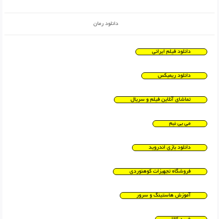
دانلود رمان
دانلود فیلم ایرانی
دانلود ریمیکس
تماشای آنلاین فیلم و سریال
می بی نیم
دانلود بازی اندروید
فروشگاه تجهیزات کوهنوردی
آموزش هاستینگ و سرور