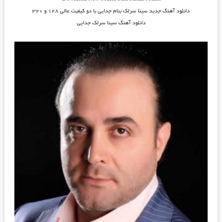
دانلود آهنگ جدید
سینا سرلک بنام جدایی
با دو کیفیت عالی ۱۲۸ و ۳۲۰
دانلود آهنگ سینا سرلک جدایی