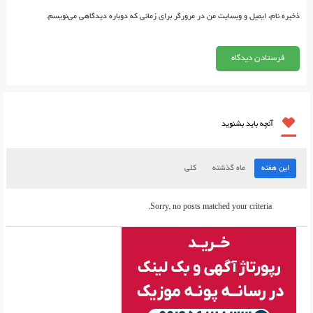
ذخیره نام، ایمیل و وبسایت من در مرورگر برای زمانی که دوباره دیدگاهی می‌نویسم.
آنچه باید بشنوید
این هفته
ماه گذشته
کلی
Sorry, no posts matched your criteria.