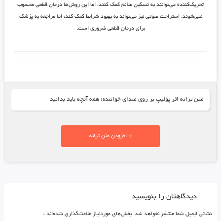
تحریک‌کننده می‌توانند به تسکین علائم کمک کنند، اما این روش‌ها درمان قطعی محسوب
نمی‌شوند. استراحت صوتی نیز می‌تواند به بهبود شرایط کمک کند، اما مراجعه به پزشک
برای درمان قطعی ضروری است.
متن ترانه اثر پولیپ بر روی صدای خواننده؛ همه آنچه باید بدانید
+ افزودن متن ترانه
دیدگاهتان را بنویسید
نشانی ایمیل شما منتشر نخواهد شد.
بخش‌های موردنیاز علامت‌گذاری شده‌اند
*