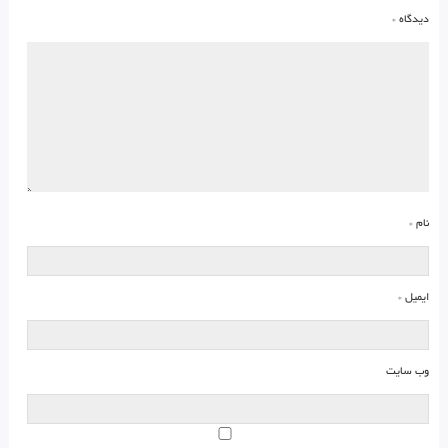
دیدگاه
*
نام
*
ایمیل
*
وب‌ سایت