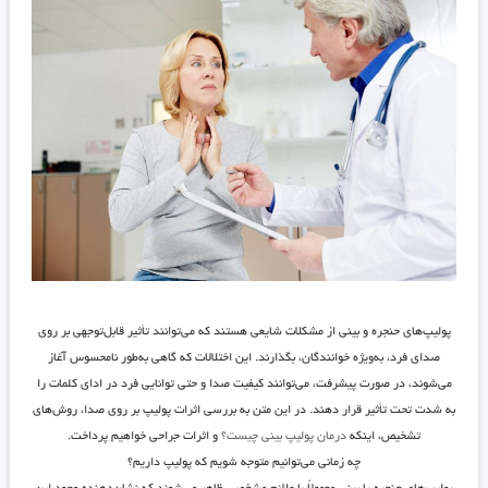
پولیپ‌های حنجره و بینی از مشکلات شایعی هستند که می‌توانند تأثیر قابل‌توجهی بر روی
صدای فرد، به‌ویژه خوانندگان، بگذارند. این اختلالات که گاهی به‌طور نامحسوس آغاز
می‌شوند، در صورت پیشرفت، می‌توانند کیفیت صدا و حتی توانایی فرد در ادای کلمات را
به شدت تحت تأثیر قرار دهند. در این متن به بررسی اثرات پولیپ بر روی صدا، روش‌های
تشخیص، اینکه
درمان پولیپ بینی چیست؟
و اثرات جراحی خواهیم پرداخت.
چه زمانی می‌توانیم متوجه شویم که پولیپ داریم؟