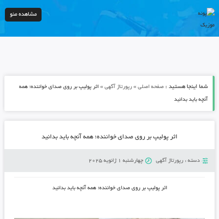
مشاهده منو
شما اینجا هستید :
»
»
صفحه اصلی
رپورتاژ آگهی
اثر پولیپ بر روی صدای خواننده؛ همه
آنچه باید بدانید
اثر پولیپ بر روی صدای خواننده؛ همه آنچه باید بدانید
دسته :
رپورتاژ آگهی
چهارشنبه 1 ژانویه 2025
اثر پولیپ بر روی صدای خواننده؛ همه آنچه باید بدانید