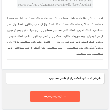
Download Music Naser Abdollahi Raz
,
Music Naser Abdollahi Raz
,
Music Text
Naser Abdollahi
,
Raaz Naser Abdollahi
,
آهنگ راز از ناصر عبداللهی
,
آهنگ راز ناصر
عبداللهی
,
آهنگ قدیمی
,
آهنگ ناصر عبداللهی به نام راز
,
ازم نخواه با تو بمونم تو هیچی
از من نمیدونی
,
پونه موزیک
,
دانلود آهنگ راز از ناصر عبداللهی
,
دانلود آهنگ قدیمی
,
دانلود آهنگ قدیمی ناصر عبداللهی به نام راز
,
دانلود آهنگ ناصر عبداللهی به نام راز
,
دانلود آهنگ های ناصر عبداللهی
,
راز ناصر عبداللهی
,
متن آهنگ راز ناصر عبداللهی
,
ناصر
عبداللهی
,
ناصر عبداللهی راز
متن ترانه دانلود آهنگ راز از ناصر عبداللهی
+ افزودن متن ترانه