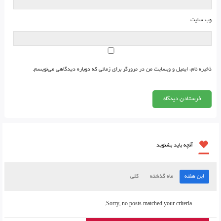
وب‌ سایت
ذخیره نام، ایمیل و وبسایت من در مرورگر برای زمانی که دوباره دیدگاهی می‌نویسم.
آنچه باید بشنوید
این هفته
ماه گذشته
کلی
Sorry, no posts matched your criteria.