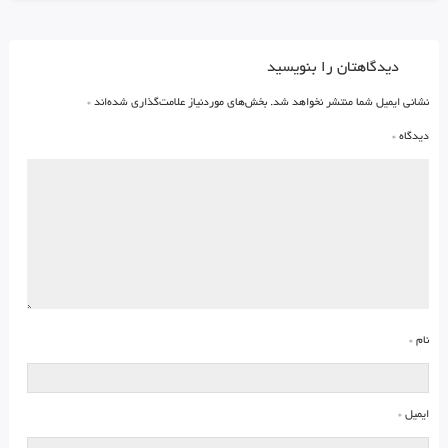
دیدگاهتان را بنویسید
نشانی ایمیل شما منتشر نخواهد شد.
بخش‌های موردنیاز علامت‌گذاری شده‌اند
*
دیدگاه
*
نام
*
ایمیل
*