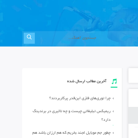
آخرین مطالب ارسال شده
چرا توری‌های فلزی این‌قدر پرکاربردند؟
ریمیکس تبلیغاتی چیست و چه تاثیری در برندینگ
دارد؟
چطور جم موبایل لجند بخریم که هم ارزان باشد هم