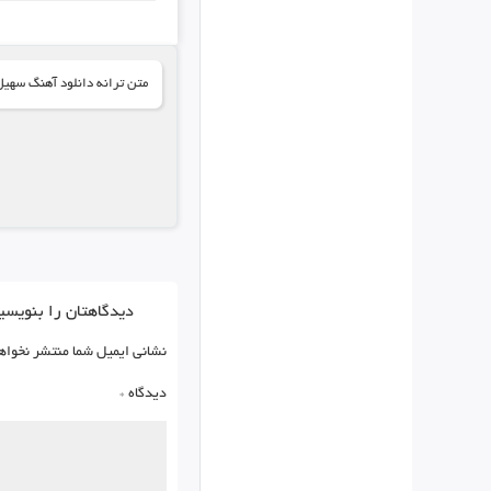
متن ترانه دانلود آهنگ سهیل
دیدگاهتان را بنویسی
نشانی ایمیل شما منتشر نخواه
دیدگاه
*