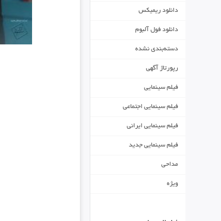
دانلود ریمیکس
دانلود فول آلبوم
دسته‌بندی نشده
رپورتاژ آگهی
فیلم سینمایی
فیلم سینمایی اجتماعی
فیلم سینمایی ایرانی
فیلم سینمایی جدید
مداحی
ویژه