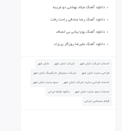
دانلود آهنگ میلاد بهشتی دو غریبه
دانلود آهنگ رضا صادقی راحت رفت
دانلود آهنگ پویا بیاتی بی انصاف
دانلود آهنگ علیرضا روزگار پریزاد
خدمات شرکت تابان شهر
شرکت تابان شهر
تابان شهر
طراحی سایت تابان شهر
شرکت دیجیتال مارکتینگ تابان شهر
خدمات طراحی سایت شرکت تابان شهر
سئو سایت تابان شهر
خدمات سئو سایت تابان شهر
دانلود فیلم ایرانی
فیلم سینمایی ایرانی