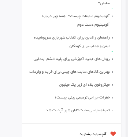
مطمئن؟
آلومینیوم ضایعات چیست؟ | همه چیز درباره
آلومینیوم دست دوم
راهنمای والدین برای انتخاب شهربازی سرپوشیده
ایمن و جذاب برای کودکان
روش های جدید آموزشی برای پایه ششم ابتدایی
بهترین کالاهای سایت های چینی برای خرید و واردات
میکروفون یقه ای زیر یک میلیون
خطرات جراحی ترمیمی بینی چیست؟
تعرفه طراحی سایت تابان شهر آپدیت شد
آنچه باید بشنوید