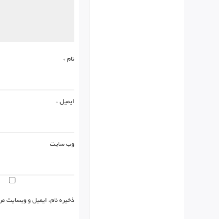
نام
*
ایمیل
*
وب‌ سایت
ذخیره نام، ایمیل و وبسایت من