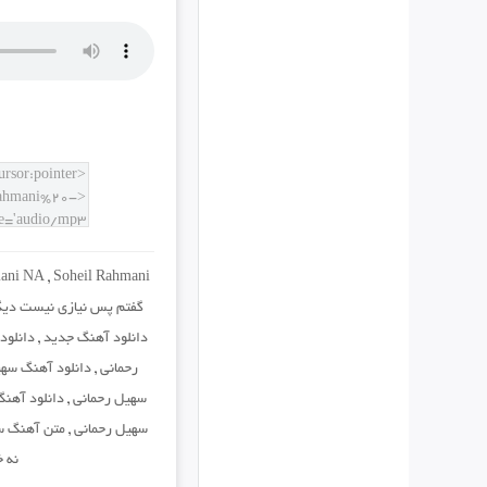
mani NA
,
Soheil Rahmani
گفتم پس نیازى نیست دیگ
دانلود آهنگ جدید
,
دانلود
رحمانی
,
دانلود آهنگ سهیل
سهیل رحمانی
,
دانلود آهنگ
سهیل رحمانی
,
متن آهنگ سه
نه 