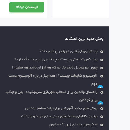
بخش جدید ترین آهنگ ها
چرا توری‌های فلزی این‌قدر پرکاربردند؟
ریمیکس تبلیغاتی چیست و چه تاثیری در برندینگ دارد؟
چطور جم موبایل لجند بخریم که هم ارزان باشد هم مطمئن؟
آلومینیوم ضایعات چیست؟ | همه چیز درباره آلومینیوم دست
دوم
راهنمای والدین برای انتخاب شهربازی سرپوشیده ایمن و جذاب
برای کودکان
روش های جدید آموزشی برای پایه ششم ابتدایی
بهترین کالاهای سایت های چینی برای خرید و واردات
میکروفون یقه ای زیر یک میلیون