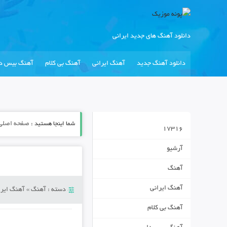
دانلود آهنگ های جدید ایرانی
دانلود آهنگ جدید
آهنگ ایرانی
آهنگ بی کلام
آهنگ بیس دا
شما اینجا هستید :
صفحه اصلی
17316
آرشیو
آهنگ
آهنگ ایرانی
دسته :
آهنگ
»
آهنگ ایرا
آهنگ بی کلام