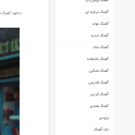
آهنگ بیس دار
آهنگ ترکیه ای
دانلود آهنگ
ج
آهنگ تولد
آهنگ جدید
آهنگ شاد
آهنگ عاشقانه
آهنگ غمگین
آهنگ قدیمی
آهنگ کردی
آهنگ هندی
بزودی
تک آهنگ