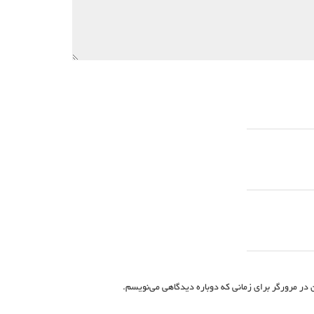
 در مرورگر برای زمانی که دوباره دیدگاهی می‌نویسم.