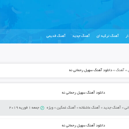
ر
آهنگ ترکیه ای
آهنگ جدید
آهنگ قدیمی
»
آهنگ
»
دانلود آهنگ سهیل رحمانی نه
دانلود آهنگ سهیل رحمانی نه
نی
»
آهنگ جدید
»
آهنگ عاشقانه
»
آهنگ غمگین
»
ویژه
جمعه 1 فوریه 2019
دانلود آهنگ
سهیل رحمانی نه