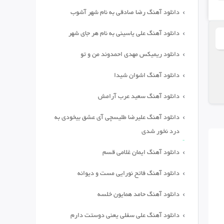
دانلود آهنگ رضا صادقی به نام شهر آشوب
دانلود آهنگ علی یاسینی به نام هر جای شهر
دانلود ریمیکس مهدی احمدوند من و تو
دانلود آهنگ اشوان شیدا
دانلود آهنگ سعید عرب آرامش
دانلود آهنگ علیرضا طلیسچی آی عشق بیخودی به
درد نخور شدی
دانلود آهنگ ایمان غلامی قسم
دانلود آهنگ فاتح نورایی مست و دیوانه
دانلود آهنگ حامد همایون خلسه
دانلود آهنگ علی سفلی یعنی دوستت دارم