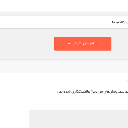
 رحمانی نه
+ افزودن متن ترانه
د
د شد.
بخش‌های موردنیاز علامت‌گذاری شده‌اند
*