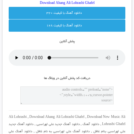
Download Ahang
Ali Lohrasbi Ghafel
دانلود آهنگ با کيفيت 320
دانلود آهنگ با کيفيت 128
پخش آنلاين
دريافت کد پخش آنلاين در وبلاگ ها
Ali Lohrasbi
,
Download Ahang Ali Lohrasbi Ghafel
,
Download New Music Ali
Lohrasbi Ghafel
,
دانلود آهنگ
,
دانلود آهنگ جدید علی لهراسبی
,
دانلود آهنگ جدید
علی لهراسبی بنام غافل
,
دانلود آهنگ علی لهراسبی به نام غافل
,
دانلود آهنگ علی