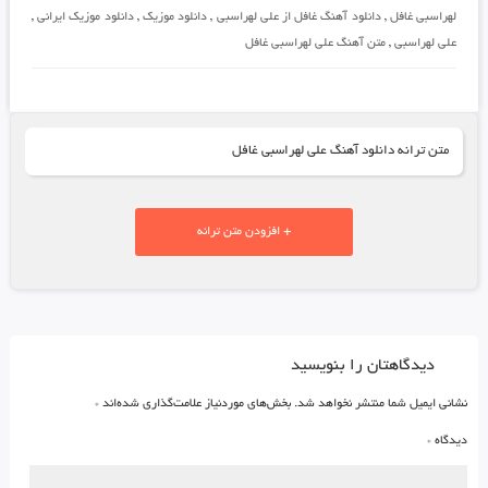
لهراسبی غافل
,
دانلود آهنگ غافل از علی لهراسبی
,
دانلود موزیک
,
دانلود موزیک ایرانی
,
علی لهراسبی
,
متن آهنگ علی لهراسبی غافل
متن ترانه دانلود آهنگ علی لهراسبی غافل
+ افزودن متن ترانه
دیدگاهتان را بنویسید
نشانی ایمیل شما منتشر نخواهد شد.
بخش‌های موردنیاز علامت‌گذاری شده‌اند
*
دیدگاه
*