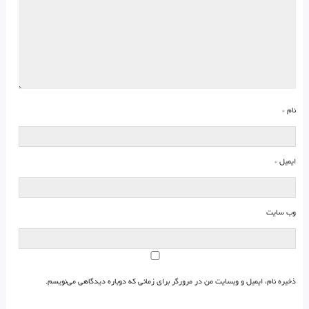
نام
*
ایمیل
*
وب‌ سایت
ذخیره نام، ایمیل و وبسایت من در مرورگر برای زمانی که دوباره دیدگاهی می‌نویسم.