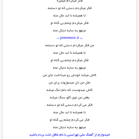
فکر میکردم میمیره
فکر میکردم دستی که تو دستمه
تا همیشه تا ابد مال منه
فکر میکردم چشم بی گناه او
عینهو یه سایه دنبال منه
.:: ponemusic.ir ::.
من فکر میکردم دستی که تو دستمه
تا همیشه تا ابد مال منه
فکر میکردم چشم بی گناه او
عینهو یه سایه دنبال منه
کاش میشد خودش رو میذاشت جای من
مثل من دل میسوزوند برای من
کاش میدونست که دلم تنگ میشه
بغض من توی گلو سنگ میشه
فکر می کردم دستی که تو دستمه
تا همیشه تا ابد مال منه
فکر می کردم چشم بی گناه او
عینهو یه سایه دنبال منه
امیدوارم از آهنگ علی لهراسبی با نام غافل لذت برده باشید